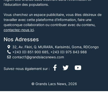
l'éducation des populations.
Vous cherchez un espace publicitaire, vous êtes désireux de
travailler avec cette plateforme d'information, faire une
quelconque collaboration ou contribuer avec du contenu,
contactez-nous ici
.
Nos Adresses
32, Av. Fikiri, Q. MURARA, Karisimbi, Goma, RDCongo
+243 (0) 851 900 685, +243 (0) 975 843 988
contact1@grandslacsnews.com
Suivez-nous également sur :
© Grands Lacs News, 2026