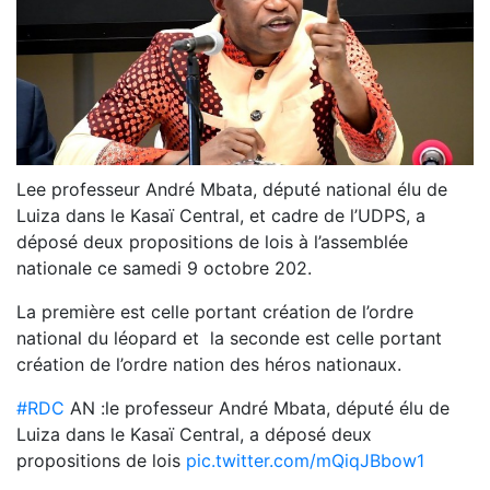
Lee professeur André Mbata, député national élu de
Luiza dans le Kasaï Central, et cadre de l’UDPS, a
déposé deux propositions de lois à l’assemblée
nationale ce samedi 9 octobre 202.
La première est celle portant création de l’ordre
national du léopard et la seconde est celle portant
création de l’ordre nation des héros nationaux.
#RDC
AN :le professeur André Mbata, député élu de
Luiza dans le Kasaï Central, a déposé deux
propositions de lois
pic.twitter.com/mQiqJBbow1