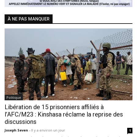
À NE PAS MANQUER
Politique
Libération de 15 prisonniers affiliés à
l’AFC/M23 : Kinshasa réclame la reprise des
discussions
Joseph Seven
-
Il y a environ un jour
1