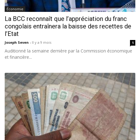
Économie
La BCC reconnaît que l’appréciation du franc
congolais entraînera la baisse des recettes de
l’Etat
Joseph Seven
-
Il y a 9 mois
1
Auditionné la semaine dernière par la Commission économique
et financière...