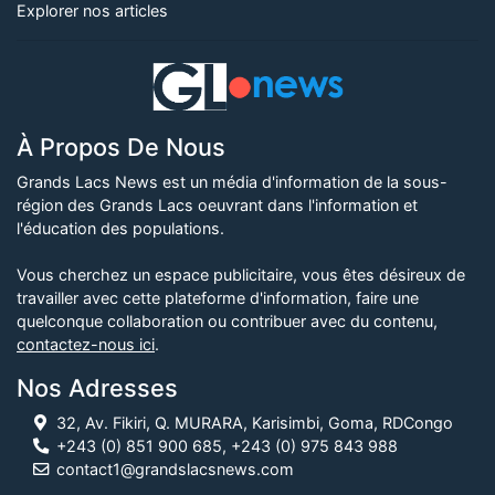
Explorer nos articles
À Propos De Nous
Grands Lacs News est un média d'information de la sous-
région des Grands Lacs oeuvrant dans l'information et
l'éducation des populations.
Vous cherchez un espace publicitaire, vous êtes désireux de
travailler avec cette plateforme d'information, faire une
quelconque collaboration ou contribuer avec du contenu,
contactez-nous ici
.
Nos Adresses
32, Av. Fikiri, Q. MURARA, Karisimbi, Goma, RDCongo
+243 (0) 851 900 685, +243 (0) 975 843 988
contact1@grandslacsnews.com