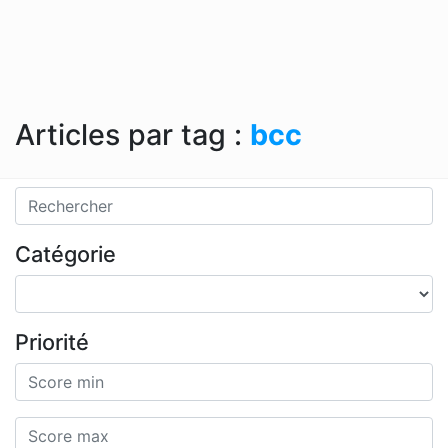
Articles par tag :
bcc
Catégorie
Priorité