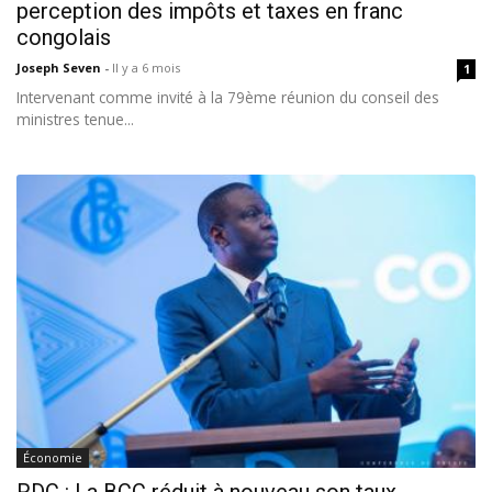
perception des impôts et taxes en franc
congolais
Joseph Seven
-
Il y a 6 mois
1
Intervenant comme invité à la 79ème réunion du conseil des
ministres tenue...
Économie