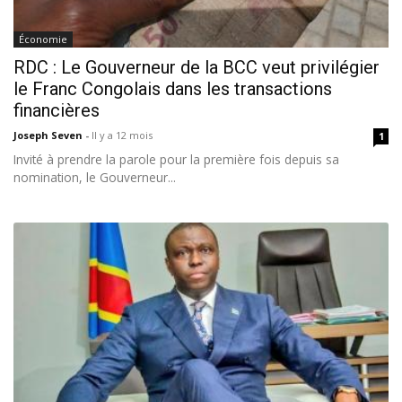
Économie
RDC : Le Gouverneur de la BCC veut privilégier
le Franc Congolais dans les transactions
financières
Joseph Seven
-
Il y a 12 mois
1
Invité à prendre la parole pour la première fois depuis sa
nomination, le Gouverneur...