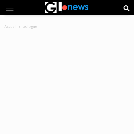
Accueil
pologne