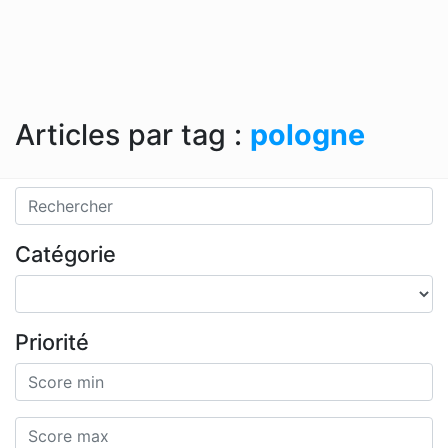
Articles par tag :
pologne
Catégorie
Priorité