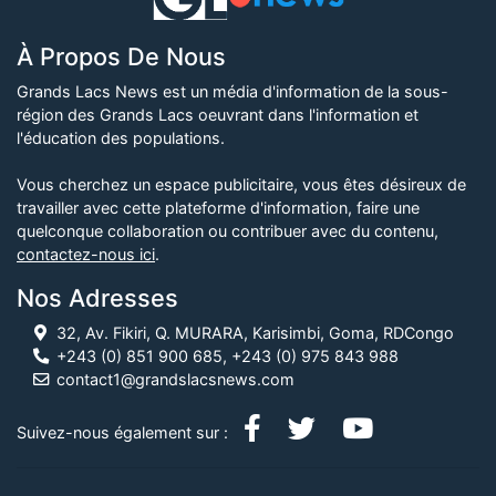
À Propos De Nous
Grands Lacs News est un média d'information de la sous-
région des Grands Lacs oeuvrant dans l'information et
l'éducation des populations.
Vous cherchez un espace publicitaire, vous êtes désireux de
travailler avec cette plateforme d'information, faire une
quelconque collaboration ou contribuer avec du contenu,
contactez-nous ici
.
Nos Adresses
32, Av. Fikiri, Q. MURARA, Karisimbi, Goma, RDCongo
+243 (0) 851 900 685, +243 (0) 975 843 988
contact1@grandslacsnews.com
Suivez-nous également sur :