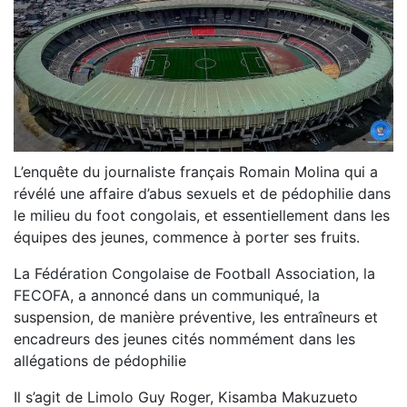
L’enquête du journaliste français Romain Molina qui a
révélé une affaire d’abus sexuels et de pédophilie dans
le milieu du foot congolais, et essentiellement dans les
équipes des jeunes, commence à porter ses fruits.
La Fédération Congolaise de Football Association, la
FECOFA, a annoncé dans un communiqué, la
suspension, de manière préventive, les entraîneurs et
encadreurs des jeunes cités nommément dans les
allégations de pédophilie
Il s’agit de Limolo Guy Roger, Kisamba Makuzueto