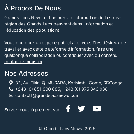
À Propos De Nous
Grands Lacs News est un média d'information de la sous-
région des Grands Lacs oeuvrant dans l'information et
l'éducation des populations.
Vous cherchez un espace publicitaire, vous êtes désireux de
travailler avec cette plateforme d'information, faire une
quelconque collaboration ou contribuer avec du contenu,
contactez-nous ici
.
Nos Adresses
32, Av. Fikiri, Q. MURARA, Karisimbi, Goma, RDCongo
+243 (0) 851 900 685, +243 (0) 975 843 988
contact1@grandslacsnews.com
Suivez-nous également sur :
© Grands Lacs News, 2026