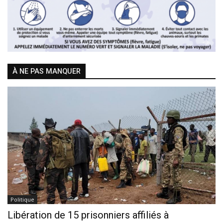
À NE PAS MANQUER
Politique
Libération de 15 prisonniers affiliés à