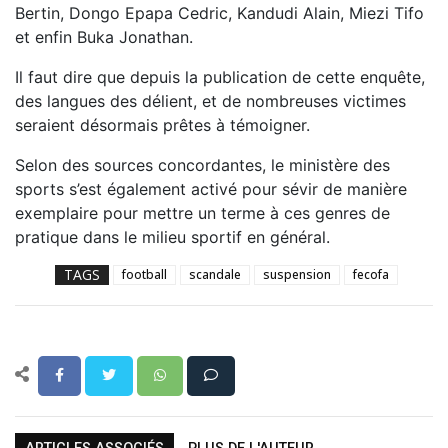
Bertin, Dongo Epapa Cedric, Kandudi Alain, Miezi Tifo
et enfin Buka Jonathan.
Il faut dire que depuis la publication de cette enquête,
des langues des délient, et de nombreuses victimes
seraient désormais prêtes à témoigner.
Selon des sources concordantes, le ministère des
sports s’est également activé pour sévir de manière
exemplaire pour mettre un terme à ces genres de
pratique dans le milieu sportif en général.
TAGS
football
scandale
suspension
fecofa