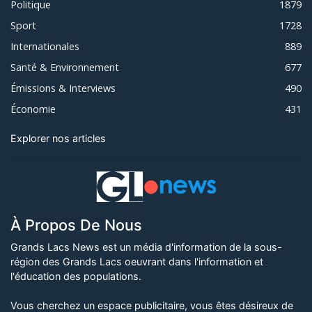
Politique
1879
Sport
1728
Internationales
889
Santé & Environnement
677
Émissions & Interviews
490
Économie
431
Explorer nos articles
À Propos De Nous
Grands Lacs News est un média d'information de la sous-
région des Grands Lacs oeuvrant dans l'information et
l'éducation des populations.
Vous cherchez un espace publicitaire, vous êtes désireux de