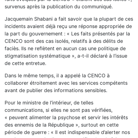
survenus après la publication du communiqué.
Jacquemain Shabani a fait savoir que la plupart de ces
incidents avaient déjà reçu une réponse appropriée de
la part du gouvernement : « Les faits présentés par la
CENCO sont des cas isolés, relatifs à des délits de
faciès. Ils ne reflètent en aucun cas une politique de
stigmatisation systématique », a-t-il déclaré à l’issue
de cette entretue.
Dans le même temps, il a appelé la CENCO à
collaborer étroitement avec les services compétents
avant de publier des informations sensibles.
Pour le ministre de l’intérieur, de telles
communications, si elles ne sont pas vérifiées,
« peuvent alimenter la psychose et servir les intérêts
des ennemis de la République », surtout en cette
période de guerre : « Il est indispensable d’alerter nos