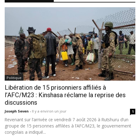
Politique
Libération de 15 prisonniers affiliés à
l’AFC/M23 : Kinshasa réclame la reprise des
discussions
Joseph Seven
-
Il y a environ un jour
1
Revenant sur l’arrivée ce vendredi 7 août 2026 à Rutshuru d’un
groupe de 15 personnes affilées à l’AFC/M23, le gouvernement
congolais a indiqué...