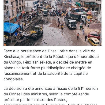
Face à la persistance de l’insalubrité dans la ville de
Kinshasa, le président de la République démocratique
du Congo, Félix Tshisekedi, a décidé de mettre en
place une task force pluridisciplinaire chargée de
l’assainissement et de la salubrité de la capitale
congolaise.
La décision a été annoncée à l’issue de la 91ᵉ réunion
du Conseil des ministres, selon le compte-rendu
présenté par le ministre des Postes,