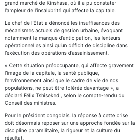
grand marché de Kinshasa, où il a pu constater
l’ampleur de l’insalubrité qui affecte la capitale.
Le chef de l’État a dénoncé les insuffisances des
mécanismes actuels de gestion urbaine, évoquant
notamment le manque d’anticipation, les lenteurs
opérationnelles ainsi qu’un déficit de discipline dans
l’exécution des opérations d’assainissement.
« Cette situation préoccupante, qui affecte gravement
l’image de la capitale, la santé publique,
l’environnement ainsi que le cadre de vie de nos
populations, ne peut être tolérée davantage », a
déclaré Félix Tshisekedi, selon le compte-rendu du
Conseil des ministres.
Pour le président congolais, la réponse à cette crise
doit désormais reposer sur une approche fondée sur la
discipline paramilitaire, la rigueur et la culture du
résultat.