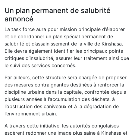
Un plan permanent de salubrité
annoncé
La task force aura pour mission principale d’élaborer
et de coordonner un plan spécial permanent de
salubrité et d’assainissement de la ville de Kinshasa.
Elle devra également identifier les principaux points
critiques d’insalubrité, assurer leur traitement ainsi que
le suivi des services concernés.
Par ailleurs, cette structure sera chargée de proposer
des mesures contraignantes destinées à renforcer la
discipline urbaine dans la capitale, confrontée depuis
plusieurs années à l’accumulation des déchets, à
l’obstruction des caniveaux et à la dégradation de
l’environnement urbain.
À travers cette initiative, les autorités congolaises
espèrent redonner une image plus saine à Kinshasa et