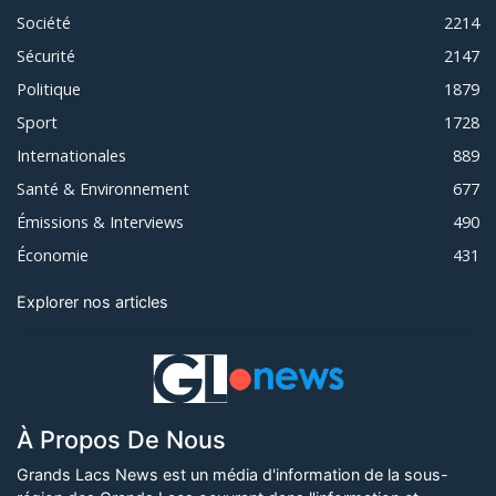
Société
2214
Sécurité
2147
Politique
1879
Sport
1728
Internationales
889
Santé & Environnement
677
Émissions & Interviews
490
Économie
431
Explorer nos articles
À Propos De Nous
Grands Lacs News est un média d'information de la sous-