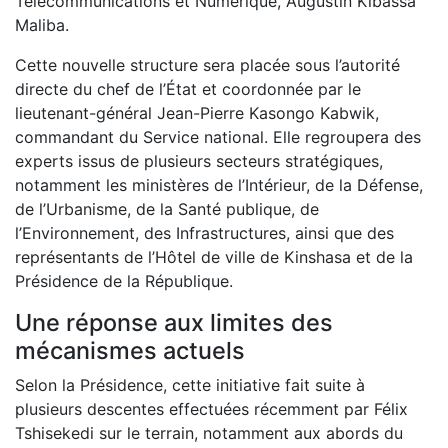
Télécommunications et Numérique, Augustin Kibassa
Maliba.
Cette nouvelle structure sera placée sous l’autorité
directe du chef de l’État et coordonnée par le
lieutenant-général Jean-Pierre Kasongo Kabwik,
commandant du Service national. Elle regroupera des
experts issus de plusieurs secteurs stratégiques,
notamment les ministères de l’Intérieur, de la Défense,
de l’Urbanisme, de la Santé publique, de
l’Environnement, des Infrastructures, ainsi que des
représentants de l’Hôtel de ville de Kinshasa et de la
Présidence de la République.
Une réponse aux limites des
mécanismes actuels
Selon la Présidence, cette initiative fait suite à
plusieurs descentes effectuées récemment par Félix
Tshisekedi sur le terrain, notamment aux abords du