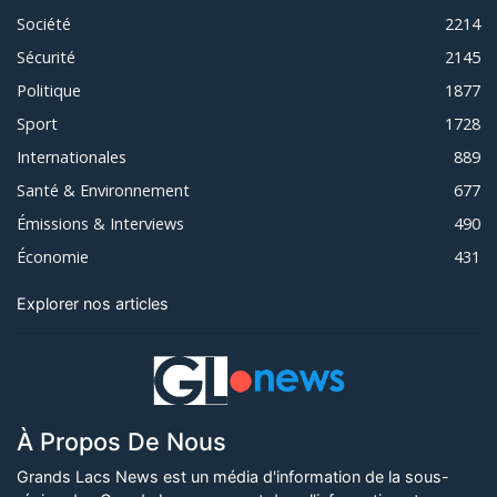
Société
2214
Sécurité
2145
Politique
1877
Sport
1728
Internationales
889
Santé & Environnement
677
Émissions & Interviews
490
Économie
431
Explorer nos articles
À Propos De Nous
Grands Lacs News est un média d'information de la sous-