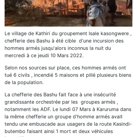
Le village de Kathiri du groupement Isale kasongwere ,
chefferie des Bashu à été cible d'une incursion des
hommes armés jusqu'alors inconnus la nuit du
mercredi à ce jeudi 10 Mars 2022.
Selon nos sources sur place, ces hommes armés ont
tué 6 civils , incendié 5 maisons et pillé plusieurs biens
de la population.
La chefferie des Bashu fait face à une insécurité
grandissante orchestrée par les groupes armés ,
notamment les ADF. Le lundi 07 Mars à Karuruma dans
la même chefferie un groupe d'homme armés avait
tendu une embuscade aux usagers de la route Kasindi-
butembo faisant ainsi 1 mort et deux véhicules