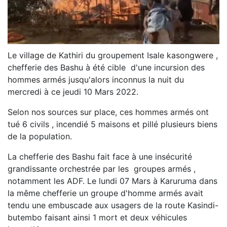
Le village de Kathiri du groupement Isale kasongwere ,
chefferie des Bashu à été cible d'une incursion des
hommes armés jusqu'alors inconnus la nuit du
mercredi à ce jeudi 10 Mars 2022.
Selon nos sources sur place, ces hommes armés ont
tué 6 civils , incendié 5 maisons et pillé plusieurs biens
de la population.
La chefferie des Bashu fait face à une insécurité
grandissante orchestrée par les groupes armés ,
notamment les ADF. Le lundi 07 Mars à Karuruma dans
la même chefferie un groupe d'homme armés avait
tendu une embuscade aux usagers de la route Kasindi-
butembo faisant ainsi 1 mort et deux véhicules