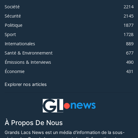
Société
2214
Sécurité
2145
Politique
1877
Sport
1728
Internationales
889
Santé & Environnement
677
Émissions & Interviews
490
Économie
431
Explorer nos articles
À Propos De Nous
Grands Lacs News est un média d'information de la sous-