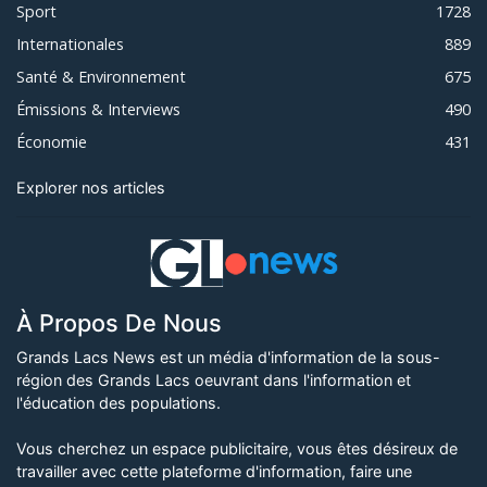
Sport
1728
Internationales
889
Santé & Environnement
675
Émissions & Interviews
490
Économie
431
Explorer nos articles
À Propos De Nous
Grands Lacs News est un média d'information de la sous-
région des Grands Lacs oeuvrant dans l'information et
l'éducation des populations.
Vous cherchez un espace publicitaire, vous êtes désireux de
travailler avec cette plateforme d'information, faire une