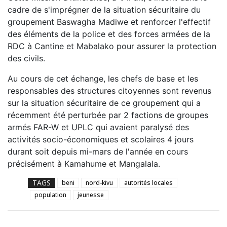
cadre de s'imprégner de la situation sécuritaire du
groupement Baswagha Madiwe et renforcer l'effectif
des éléments de la police et des forces armées de la
RDC à Cantine et Mabalako pour assurer la protection
des civils.
Au cours de cet échange, les chefs de base et les
responsables des structures citoyennes sont revenus
sur la situation sécuritaire de ce groupement qui a
récemment été perturbée par 2 factions de groupes
armés FAR-W et UPLC qui avaient paralysé des
activités socio-économiques et scolaires 4 jours
durant soit depuis mi-mars de l'année en cours
précisément à Kamahume et Mangalala.
TAGS
beni
nord-kivu
autorités locales
population
jeunesse