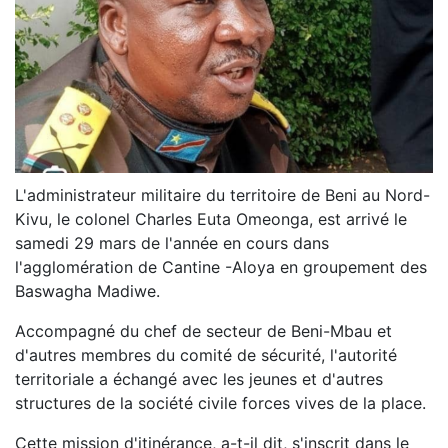
L'administrateur militaire du territoire de Beni au Nord-
Kivu, le colonel Charles Euta Omeonga, est arrivé le
samedi 29 mars de l'année en cours dans
l'agglomération de Cantine -Aloya en groupement des
Baswagha Madiwe.
Accompagné du chef de secteur de Beni-Mbau et
d'autres membres du comité de sécurité, l'autorité
territoriale a échangé avec les jeunes et d'autres
structures de la société civile forces vives de la place.
Cette mission d'itinérance, a-t-il dit, s'inscrit dans le