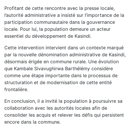
Profitant de cette rencontre avec la presse locale,
l’autorité administrative a insisté sur l’importance de la
participation communautaire dans la gouvernance
locale. Pour lui, la population demeure un acteur
essentiel du développement de Kasindi.
Cette intervention intervient dans un contexte marqué
par la nouvelle dénomination administrative de Kasindi,
désormais érigée en commune rurale. Une évolution
que Kambale Sivavughirwa Barthélémy considère
comme une étape importante dans le processus de
structuration et de modernisation de cette entité
frontalière.
En conclusion, il a invité la population à poursuivre sa
collaboration avec les autorités locales afin de
consolider les acquis et relever les défis qui persistent
encore dans la commune.