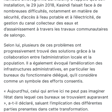
installation, le 29 juin 2018, Kasindi faisait face à de
nombreuses difficultés, notamment en matière de
sécurité, d’accès à l’eau potable et à l’électricité, de
gestion du canal collecteur des eaux et
d’assainissement à travers les travaux communautaires
de salongo.
Selon lui, plusieurs de ces problèmes ont
progressivement trouvé des solutions grâce à la
collaboration entre l’administration locale et la
population. Il a également évoqué l’amélioration des
infrastructures administratives, en particulier les
bureaux du fonctionnaire délégué, qu’il considère
comme un symbole des efforts consentis.
« Aujourd’hui, celui qui arrive ici ne peut pas imaginer
l’état dans lequel ces bureaux se trouvaient auparavant
», a-t-il déclaré, saluant l’implication des différentes
parties prenantes dans cette transformation.