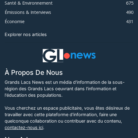
Santé & Environnement
675
Émissions & Interviews
490
Économie
431
Explorer nos articles
À Propos De Nous
Grands Lacs News est un média d'information de la sous-
région des Grands Lacs oeuvrant dans l'information et
l'éducation des populations.
Vous cherchez un espace publicitaire, vous êtes désireux de
travailler avec cette plateforme d'information, faire une
quelconque collaboration ou contribuer avec du contenu,
contactez-nous ici
.