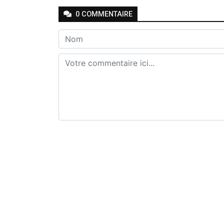
0
COMMENTAIRE
Envoyer
Previous