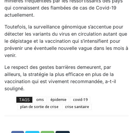
minières fréquentées par les ressortissants des pays
qui connaissent des flambées de cas de Covid-19
actuellement.
Toutefois, la surveillance génomique s’accentue pour
détecter les variants du virus en circulation autant que
le dépistage et la vaccination qui s’intensifient pour
prévenir une éventuelle nouvelle vague dans les mois à
venir.
Le respect des gestes barrières demeurent, par
ailleurs, la stratégie la plus efficace en plus de la
vaccination qui est vivement recommandée, a-t-il
souligné.
TAGS
oms
épidemie
covid-19
plan de sortie de crise
crise sanitaire