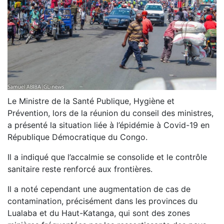
Le Ministre de la Santé Publique, Hygiène et
Prévention, lors de la réunion du conseil des ministres,
a présenté la situation liée à l’épidémie à Covid-19 en
République Démocratique du Congo.
Il a indiqué que l’accalmie se consolide et le contrôle
sanitaire reste renforcé aux frontières.
Il a noté cependant une augmentation de cas de
contamination, précisément dans les provinces du
Lualaba et du Haut-Katanga, qui sont des zones