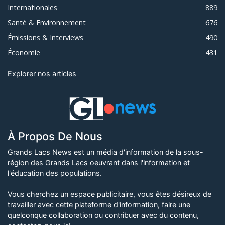
Internationales
889
Santé & Environnement
676
Émissions & Interviews
490
Économie
431
Explorer nos articles
À Propos De Nous
Grands Lacs News est un média d'information de la sous-
région des Grands Lacs oeuvrant dans l'information et
l'éducation des populations.
Vous cherchez un espace publicitaire, vous êtes désireux de
travailler avec cette plateforme d'information, faire une
quelconque collaboration ou contribuer avec du contenu,