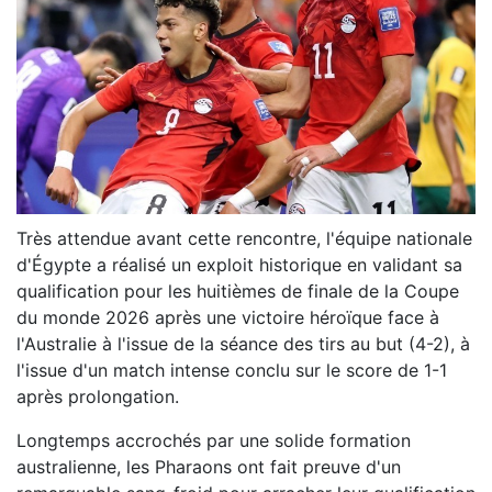
Très attendue avant cette rencontre, l'équipe nationale
d'Égypte a réalisé un exploit historique en validant sa
qualification pour les huitièmes de finale de la Coupe
du monde 2026 après une victoire héroïque face à
l'Australie à l'issue de la séance des tirs au but (4-2), à
l'issue d'un match intense conclu sur le score de 1-1
après prolongation.
Longtemps accrochés par une solide formation
australienne, les Pharaons ont fait preuve d'un