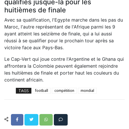
qualifiés jusque-là pour les
huitièmes de finale
Avec sa qualification, l'Egypte marche dans les pas du
Maroc, l'autre représentant de l'Afrique parmi les 9
ayant atteint les seizième de finale, qui a lui aussi
réussi à se qualifier pour le prochain tour après sa
victoire face aux Pays-Bas.
Le Cap-Vert qui joue contre l'Argentine et le Ghana qui
affrontera la Colombie peuvent également rejoindre
les huitièmes de finale et porter haut les couleurs du
continent africain.
TAGS
football
compétition
mondial