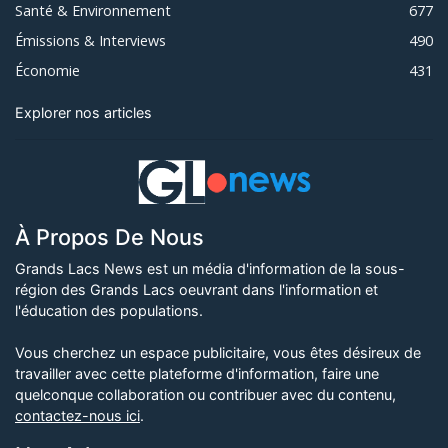
Santé & Environnement
677
Émissions & Interviews
490
Économie
431
Explorer nos articles
À Propos De Nous
Grands Lacs News est un média d'information de la sous-
région des Grands Lacs oeuvrant dans l'information et
l'éducation des populations.
Vous cherchez un espace publicitaire, vous êtes désireux de
travailler avec cette plateforme d'information, faire une
quelconque collaboration ou contribuer avec du contenu,
contactez-nous ici
.