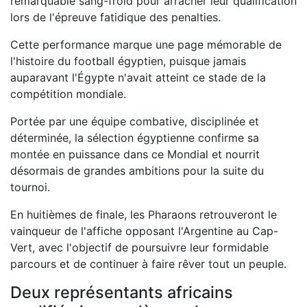
remarquable sang-froid pour arracher leur qualification
lors de l'épreuve fatidique des penalties.
Cette performance marque une page mémorable de
l'histoire du football égyptien, puisque jamais
auparavant l'Égypte n'avait atteint ce stade de la
compétition mondiale.
Portée par une équipe combative, disciplinée et
déterminée, la sélection égyptienne confirme sa
montée en puissance dans ce Mondial et nourrit
désormais de grandes ambitions pour la suite du
tournoi.
En huitièmes de finale, les Pharaons retrouveront le
vainqueur de l'affiche opposant l'Argentine au Cap-
Vert, avec l'objectif de poursuivre leur formidable
parcours et de continuer à faire rêver tout un peuple.
Deux représentants africains