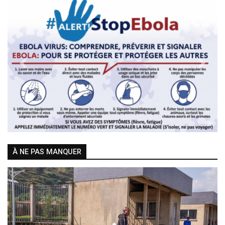
Previous
Next
À NE PAS MANQUER