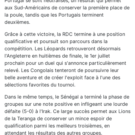
Portugal se sont neutralisés, un résultat qui permet
aux Sud-Américains de conserver la première place de
la poule, tandis que les Portugais terminent
deuxièmes.
Grâce à cette victoire, la RDC termine à une position
qualificative et poursuit son parcours dans la
compétition. Les Léopards retrouveront désormais
l'Angleterre en huitièmes de finale, le 1er juillet
prochain pour un duel qui s'annonce particulièrement
relevé. Les Congolais tenteront de poursuivre leur
belle aventure et de créer l'exploit face à l'une des
sélections favorites du tournoi.
Dans le même temps, le Sénégal a terminé la phase de
groupes sur une note positive en infligeant une lourde
défaite (5-0) à l'Irak. Ce large succès permet aux Lions
de la Teranga de conserver un mince espoir de
qualification parmi les meilleurs troisièmes, en
attendant les résultats des autres groupes.