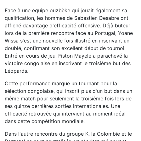
Face à une équipe ouzbèke qui jouait également sa
qualification, les hommes de Sébastien Desabre ont
affiché davantage d'efficacité offensive. Déjà buteur
lors de la première rencontre face au Portugal, Yoane
Wissa s'est une nouvelle fois illustré en inscrivant un
doublé, confirmant son excellent début de tournoi.
Entré en cours de jeu, Fiston Mayele a parachevé la
victoire congolaise en inscrivant le troisième but des
Léopards.
Cette performance marque un tournant pour la
sélection congolaise, qui inscrit plus d'un but dans un
même match pour seulement la troisième fois lors de
ses quinze dernières sorties internationales. Une
efficacité retrouvée qui intervient au moment idéal
dans cette compétition mondiale.
Dans l'autre rencontre du groupe K, la Colombie et le