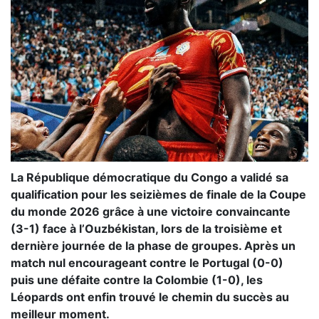
La République démocratique du Congo a validé sa
qualification pour les seizièmes de finale de la Coupe
du monde 2026 grâce à une victoire convaincante
(3-1) face à l’Ouzbékistan, lors de la troisième et
dernière journée de la phase de groupes. Après un
match nul encourageant contre le Portugal (0-0)
puis une défaite contre la Colombie (1-0), les
Léopards ont enfin trouvé le chemin du succès au
meilleur moment.