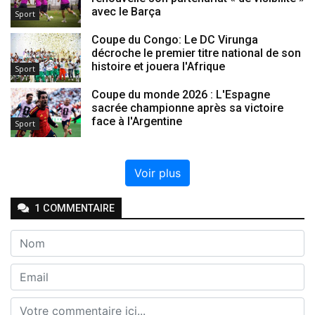
avec le Barça
Sport
Coupe du Congo: Le DC Virunga
décroche le premier titre national de son
histoire et jouera l'Afrique
Sport
Coupe du monde 2026 : L'Espagne
sacrée championne après sa victoire
face à l'Argentine
Sport
Voir plus
1
COMMENTAIRE