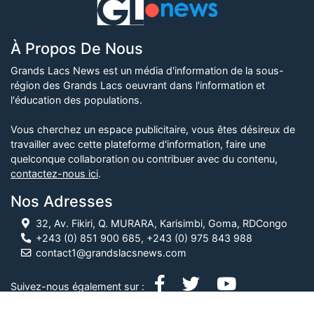
À Propos De Nous
Grands Lacs News est un média d'information de la sous-
région des Grands Lacs oeuvrant dans l'information et
l'éducation des populations.
Vous cherchez un espace publicitaire, vous êtes désireux de
travailler avec cette plateforme d'information, faire une
quelconque collaboration ou contribuer avec du contenu,
contactez-nous ici
.
Nos Adresses
32, Av. Fikiri, Q. MURARA, Karisimbi, Goma, RDCongo
+243 (0) 851 900 685, +243 (0) 975 843 988
contact1@grandslacsnews.com
Suivez-nous également sur :