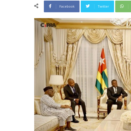
Facebook
Twitter