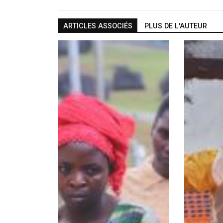
ARTICLES ASSOCIÉS
PLUS DE L'AUTEUR