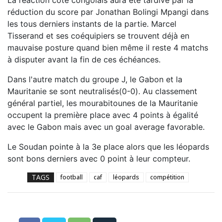
réduction du score par Jonathan Bolingi Mpangi dans
les tous derniers instants de la partie. Marcel
Tisserand et ses coéquipiers se trouvent déjà en
mauvaise posture quand bien même il reste 4 matchs
à disputer avant la fin de ces échéances.
Dans l'autre match du groupe J, le Gabon et la
Mauritanie se sont neutralisés(0-0). Au classement
général partiel, les mourabitounes de la Mauritanie
occupent la première place avec 4 points à égalité
avec le Gabon mais avec un goal average favorable.
Le Soudan pointe à la 3e place alors que les léopards
sont bons derniers avec 0 point à leur compteur.
TAGS
football
caf
léopards
compétition