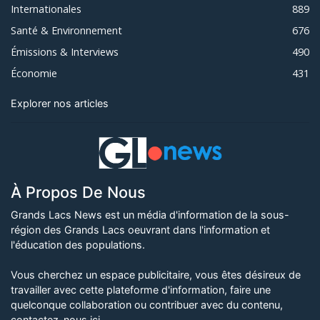
Internationales
889
Santé & Environnement
676
Émissions & Interviews
490
Économie
431
Explorer nos articles
À Propos De Nous
Grands Lacs News est un média d'information de la sous-
région des Grands Lacs oeuvrant dans l'information et
l'éducation des populations.
Vous cherchez un espace publicitaire, vous êtes désireux de
travailler avec cette plateforme d'information, faire une
quelconque collaboration ou contribuer avec du contenu,
contactez-nous ici
.