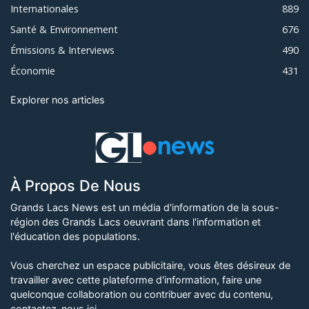
Internationales
889
Santé & Environnement
676
Émissions & Interviews
490
Économie
431
Explorer nos articles
À Propos De Nous
Grands Lacs News est un média d'information de la sous-
région des Grands Lacs oeuvrant dans l'information et
l'éducation des populations.
Vous cherchez un espace publicitaire, vous êtes désireux de
travailler avec cette plateforme d'information, faire une
quelconque collaboration ou contribuer avec du contenu,
contactez-nous ici
.