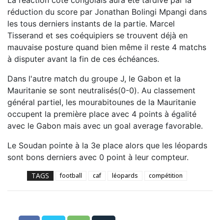
réduction du score par Jonathan Bolingi Mpangi dans
les tous derniers instants de la partie. Marcel
Tisserand et ses coéquipiers se trouvent déjà en
mauvaise posture quand bien même il reste 4 matchs
à disputer avant la fin de ces échéances.
Dans l'autre match du groupe J, le Gabon et la
Mauritanie se sont neutralisés(0-0). Au classement
général partiel, les mourabitounes de la Mauritanie
occupent la première place avec 4 points à égalité
avec le Gabon mais avec un goal average favorable.
Le Soudan pointe à la 3e place alors que les léopards
sont bons derniers avec 0 point à leur compteur.
TAGS
football
caf
léopards
compétition