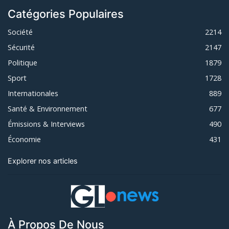
Catégories Populaires
Société
2214
Sécurité
2147
Politique
1879
Sport
1728
Internationales
889
Santé & Environnement
677
Émissions & Interviews
490
Économie
431
Explorer nos articles
À Propos De Nous