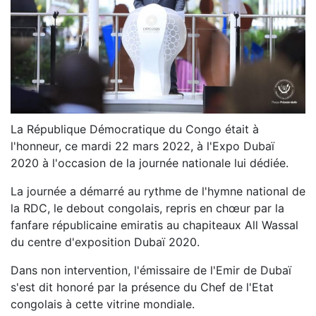
La République Démocratique du Congo était à
l'honneur, ce mardi 22 mars 2022, à l'Expo Dubaï
2020 à l'occasion de la journée nationale lui dédiée.
La journée a démarré au rythme de l'hymne national de
la RDC, le debout congolais, repris en chœur par la
fanfare républicaine emiratis au chapiteaux All Wassal
du centre d'exposition Dubaï 2020.
Dans non intervention, l'émissaire de l'Emir de Dubaï
s'est dit honoré par la présence du Chef de l'Etat
congolais à cette vitrine mondiale.