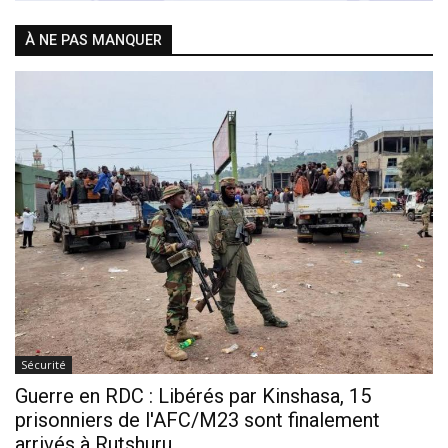
À NE PAS MANQUER
Sécurité
Guerre en RDC : Libérés par Kinshasa, 15
prisonniers de l'AFC/M23 sont finalement
arrivés à Rutshuru