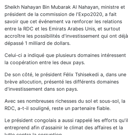
Sheikh Nahayan Bin Mubarak Al Nahayan, ministre et
président de la commission de l'Expo2020, a fait
savoir que cet événement va renforcer les relations
entre la RDC et les Emirats Arabes Unis, et surtout
accroître les possibilités d'investissement qui ont déjà
dépassé 1 milliard de dollars.
Celui-ci a indiqué que plusieurs domaines intéressent
la coopération entre les deux pays.
De son côté, le président Félix Tshisekedi a, dans une
brève allocution, présenté les différents domaines
d'investissement dans son pays.
Avec ses nombreuses richesses du sol et sous-sol, la
RDC, a-t-il souligné, reste un partenaire fiable.
Le président congolais a aussi rappelé les efforts qu'il
entreprend afin d'assainir le climat des affaires et la
lutte contre la corruption.