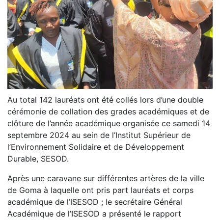
Au total 142 lauréats ont été collés lors d’une double
cérémonie de collation des grades académiques et de
clôture de l’année académique organisée ce samedi 14
septembre 2024 au sein de l’Institut Supérieur de
l’Environnement Solidaire et de Développement
Durable, SESOD.
Après une caravane sur différentes artères de la ville
de Goma à laquelle ont pris part lauréats et corps
académique de l’ISESOD ; le secrétaire Général
Académique de l’ISESOD a présenté le rapport