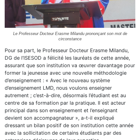
Le Professeur Docteur Erasme Milandu prononçant son mot de
circonstance
Pour sa part, le Professeur Docteur Erasme Milandu,
DG de l’ISESOD a félicité les lauréats de cette année,
assurant que son institution va œuvrer davantage pour
former la jeunesse avec une nouvelle méthodologie
d’enseignement : « Avec le nouveau système
d’enseignement LMD, nous voulons enseigner
autrement ; c’est-à-dire, désormais l’étudiant est au
centre de sa formation par la pratique. Il est acteur
principal dans son enseignement et l’enseignant
devient son accompagnateur », a-t-il expliqué
dressant un bilan positif de son institution cette année
avec la sollicitation de certains étudiants par des