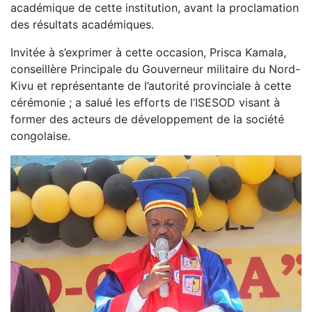
académique de cette institution, avant la proclamation
des résultats académiques.
Invitée à s’exprimer à cette occasion, Prisca Kamala,
conseillère Principale du Gouverneur militaire du Nord-
Kivu et représentante de l’autorité provinciale à cette
cérémonie ; a salué les efforts de l’ISESOD visant à
former des acteurs de développement de la société
congolaise.