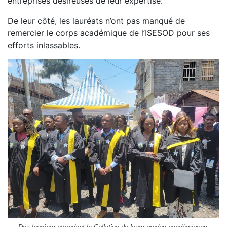
entreprises désireuses de leur expertise.
De leur côté, les lauréats n’ont pas manqué de
remercier le corps académique de l’ISESOD pour ses
efforts inlassables.