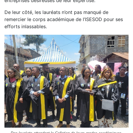
entreprises désireuses de leur expertise.
De leur côté, les lauréats n’ont pas manqué de
remercier le corps académique de l’ISESOD pour ses
efforts inlassables.