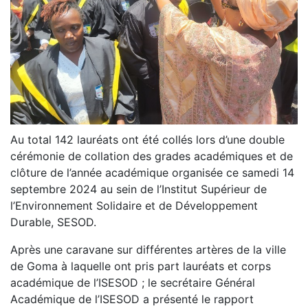
Au total 142 lauréats ont été collés lors d’une double
cérémonie de collation des grades académiques et de
clôture de l’année académique organisée ce samedi 14
septembre 2024 au sein de l’Institut Supérieur de
l’Environnement Solidaire et de Développement
Durable, SESOD.
Après une caravane sur différentes artères de la ville
de Goma à laquelle ont pris part lauréats et corps
académique de l’ISESOD ; le secrétaire Général
Académique de l’ISESOD a présenté le rapport