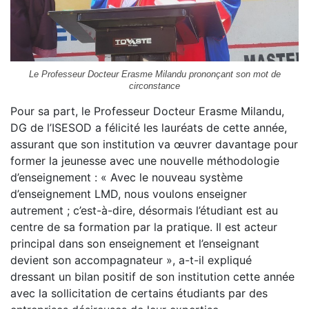
Le Professeur Docteur Erasme Milandu prononçant son mot de
circonstance
Pour sa part, le Professeur Docteur Erasme Milandu,
DG de l’ISESOD a félicité les lauréats de cette année,
assurant que son institution va œuvrer davantage pour
former la jeunesse avec une nouvelle méthodologie
d’enseignement : « Avec le nouveau système
d’enseignement LMD, nous voulons enseigner
autrement ; c’est-à-dire, désormais l’étudiant est au
centre de sa formation par la pratique. Il est acteur
principal dans son enseignement et l’enseignant
devient son accompagnateur », a-t-il expliqué
dressant un bilan positif de son institution cette année
avec la sollicitation de certains étudiants par des