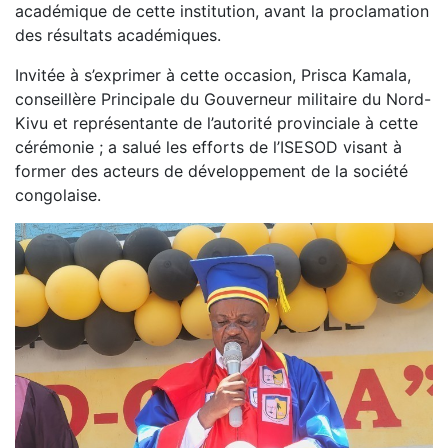
académique de cette institution, avant la proclamation
des résultats académiques.
Invitée à s’exprimer à cette occasion, Prisca Kamala,
conseillère Principale du Gouverneur militaire du Nord-
Kivu et représentante de l’autorité provinciale à cette
cérémonie ; a salué les efforts de l’ISESOD visant à
former des acteurs de développement de la société
congolaise.