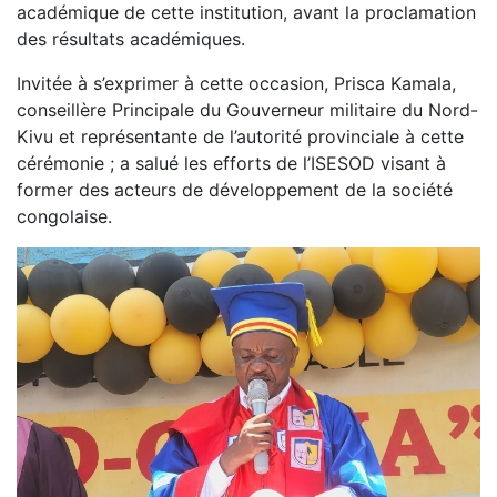
académique de cette institution, avant la proclamation
des résultats académiques.
Invitée à s’exprimer à cette occasion, Prisca Kamala,
conseillère Principale du Gouverneur militaire du Nord-
Kivu et représentante de l’autorité provinciale à cette
cérémonie ; a salué les efforts de l’ISESOD visant à
former des acteurs de développement de la société
congolaise.