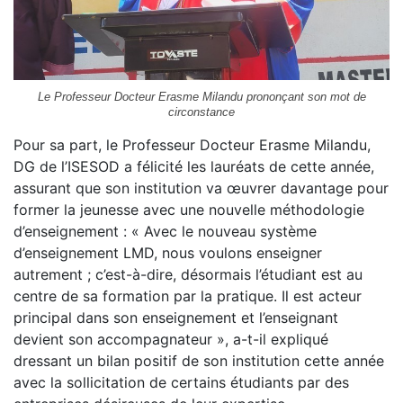
Le Professeur Docteur Erasme Milandu prononçant son mot de
circonstance
Pour sa part, le Professeur Docteur Erasme Milandu,
DG de l’ISESOD a félicité les lauréats de cette année,
assurant que son institution va œuvrer davantage pour
former la jeunesse avec une nouvelle méthodologie
d’enseignement : « Avec le nouveau système
d’enseignement LMD, nous voulons enseigner
autrement ; c’est-à-dire, désormais l’étudiant est au
centre de sa formation par la pratique. Il est acteur
principal dans son enseignement et l’enseignant
devient son accompagnateur », a-t-il expliqué
dressant un bilan positif de son institution cette année
avec la sollicitation de certains étudiants par des