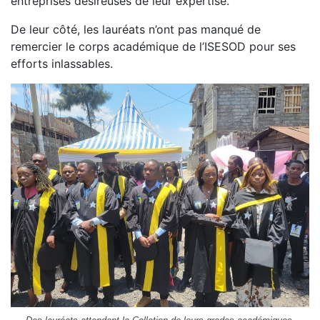
entreprises désireuses de leur expertise.
De leur côté, les lauréats n’ont pas manqué de
remercier le corps académique de l’ISESOD pour ses
efforts inlassables.