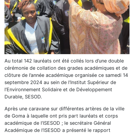
Au total 142 lauréats ont été collés lors d’une double
cérémonie de collation des grades académiques et de
clôture de l’année académique organisée ce samedi 14
septembre 2024 au sein de l’Institut Supérieur de
l’Environnement Solidaire et de Développement
Durable, SESOD.
Après une caravane sur différentes artères de la ville
de Goma à laquelle ont pris part lauréats et corps
académique de l’ISESOD ; le secrétaire Général
Académique de l’ISESOD a présenté le rapport