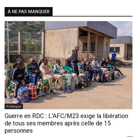
À NE PAS MANQUER
Politique
Guerre en RDC : L'AFC/M23 exige la libération
de tous ses membres après celle de 15
personnes