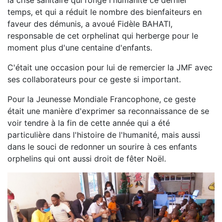
temps, et qui a réduit le nombre des bienfaiteurs en
faveur des démunis, a avoué Fidèle BAHATI,
responsable de cet orphelinat qui herberge pour le
moment plus d'une centaine d'enfants.
C'était une occasion pour lui de remercier la JMF avec
ses collaborateurs pour ce geste si important.
Pour la Jeunesse Mondiale Francophone, ce geste
était une manière d'exprimer sa reconnaissance de se
voir tendre à la fin de cette année qui a été
particulière dans l'histoire de l'humanité, mais aussi
dans le souci de redonner un sourire à ces enfants
orphelins qui ont aussi droit de fêter Noël.