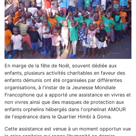
En marge de la fête de Noël, souvent dédiée aux
enfants, plusieurs activités charitables en faveur des
enfants démunis ont été organisées par différentes
organisations, à l'instar de la Jeunesse Mondiale
Francophone qui a apporté une assistance en vivres et
non vivres ainsi que des masques de protection aux
enfants orphelins hébergés dans l'orphelinat AMOUR
de l'espérance dans le Quartier Himbi à Goma.
Cette assistance est venue à un moment opportun vue
la crise sanitaire qui ronge l'humanité ce dernier