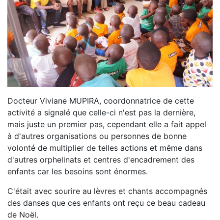
Docteur Viviane MUPIRA, coordonnatrice de cette
activité a signalé que celle-ci n'est pas la dernière,
mais juste un premier pas, cependant elle a fait appel
à d'autres organisations ou personnes de bonne
volonté de multiplier de telles actions et même dans
d'autres orphelinats et centres d'encadrement des
enfants car les besoins sont énormes.
C'était avec sourire au lèvres et chants accompagnés
des danses que ces enfants ont reçu ce beau cadeau
de Noël.