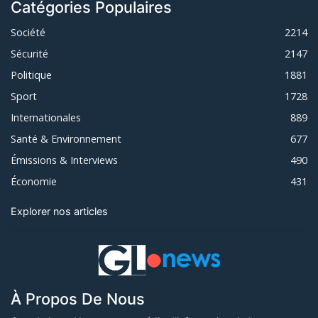
Catégories Populaires
Société
2214
Sécurité
2147
Politique
1881
Sport
1728
Internationales
889
Santé & Environnement
677
Émissions & Interviews
490
Économie
431
Explorer nos articles
À Propos De Nous