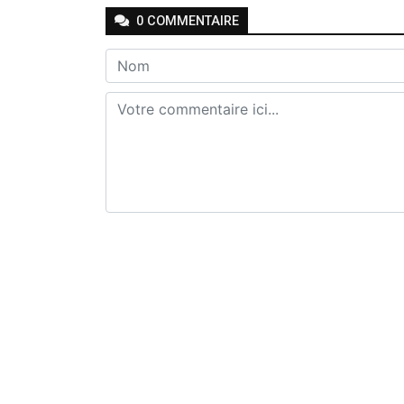
0
COMMENTAIRE
Envoyer
Previous