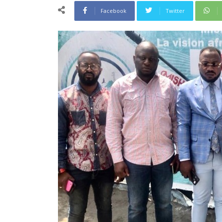
Facebook
Twitter