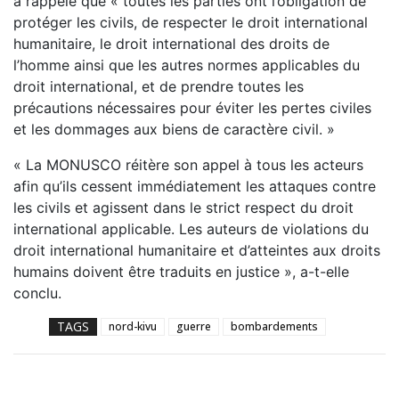
a rappelé que « toutes les parties ont l’obligation de
protéger les civils, de respecter le droit international
humanitaire, le droit international des droits de
l’homme ainsi que les autres normes applicables du
droit international, et de prendre toutes les
précautions nécessaires pour éviter les pertes civiles
et les dommages aux biens de caractère civil. »
« La MONUSCO réitère son appel à tous les acteurs
afin qu’ils cessent immédiatement les attaques contre
les civils et agissent dans le strict respect du droit
international applicable. Les auteurs de violations du
droit international humanitaire et d’atteintes aux droits
humains doivent être traduits en justice », a-t-elle
conclu.
TAGS
nord-kivu
guerre
bombardements