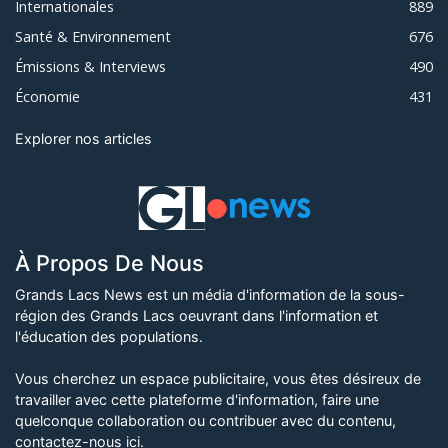
Internationales
889
Santé & Environnement
676
Émissions & Interviews
490
Économie
431
Explorer nos articles
À Propos De Nous
Grands Lacs News est un média d'information de la sous-
région des Grands Lacs oeuvrant dans l'information et
l'éducation des populations.
Vous cherchez un espace publicitaire, vous êtes désireux de
travailler avec cette plateforme d'information, faire une
quelconque collaboration ou contribuer avec du contenu,
contactez-nous ici
.