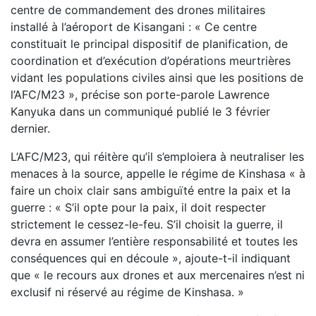
centre de commandement des drones militaires
installé à l’aéroport de Kisangani : « Ce centre
constituait le principal dispositif de planification, de
coordination et d’exécution d’opérations meurtrières
vidant les populations civiles ainsi que les positions de
l’AFC/M23 », précise son porte-parole Lawrence
Kanyuka dans un communiqué publié le 3 février
dernier.
L’AFC/M23, qui réitère qu’il s’emploiera à neutraliser les
menaces à la source, appelle le régime de Kinshasa « à
faire un choix clair sans ambiguïté entre la paix et la
guerre : « S’il opte pour la paix, il doit respecter
strictement le cessez-le-feu. S’il choisit la guerre, il
devra en assumer l’entière responsabilité et toutes les
conséquences qui en découle », ajoute-t-il indiquant
que « le recours aux drones et aux mercenaires n’est ni
exclusif ni réservé au régime de Kinshasa. »