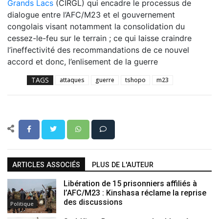
Grands Lacs
(CIRGL) qui encadre le processus de
dialogue entre l’AFC/M23 et el gouvernement
congolais visant notamment la consolidation du
cessez-le-feu sur le terrain ; ce qui laisse craindre
l’ineffectivité des recommandations de ce nouvel
accord et donc, l’enlisement de la guerre
TAGS
attaques
guerre
tshopo
m23
ARTICLES ASSOCIÉS
PLUS DE L'AUTEUR
Libération de 15 prisonniers affiliés à
l’AFC/M23 : Kinshasa réclame la reprise
des discussions
Politique