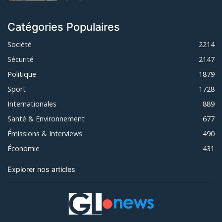
Catégories Populaires
Société
2214
Sécurité
2147
Politique
1879
Sport
1728
Internationales
889
Santé & Environnement
677
Émissions & Interviews
490
Économie
431
Explorer nos articles