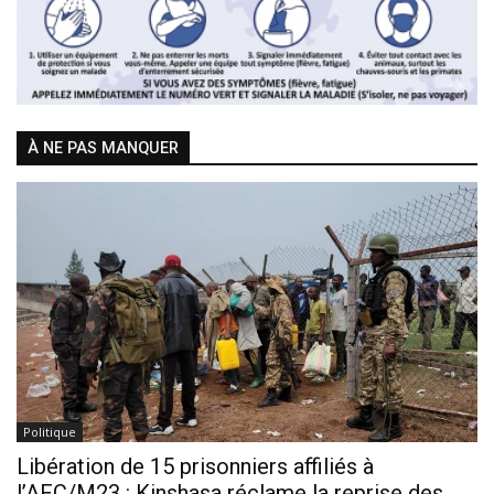
À NE PAS MANQUER
Politique
Libération de 15 prisonniers affiliés à
l’AFC/M23 : Kinshasa réclame la reprise des