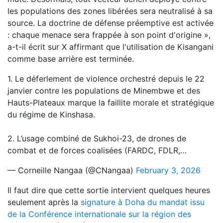
les populations des zones libérées sera neutralisé à sa
source. La doctrine de défense préemptive est activée
: chaque menace sera frappée à son point d'origine »,
a-t-il écrit sur X affirmant que l'utilisation de Kisangani
comme base arrière est terminée.
1. Le déferlement de violence orchestré depuis le 22
janvier contre les populations de Minembwe et des
Hauts-Plateaux marque la faillite morale et stratégique
du régime de Kinshasa.
2. L’usage combiné de Sukhoi-23, de drones de
combat et de forces coalisées (FARDC, FDLR,…
— Corneille Nangaa (@CNangaa)
February 3, 2026
Il faut dire que cette sortie intervient quelques heures
seulement après la
signature à Doha du mandat issu
de la Conférence internationale sur la région des