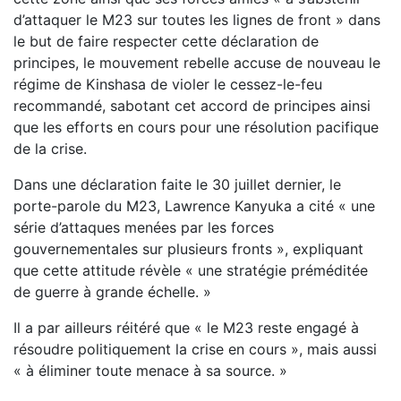
d’attaquer le M23 sur toutes les lignes de front » dans
le but de faire respecter cette déclaration de
principes, le mouvement rebelle accuse de nouveau le
régime de Kinshasa de violer le cessez-le-feu
recommandé, sabotant cet accord de principes ainsi
que les efforts en cours pour une résolution pacifique
de la crise.
Dans une déclaration faite le 30 juillet dernier, le
porte-parole du M23, Lawrence Kanyuka a cité « une
série d’attaques menées par les forces
gouvernementales sur plusieurs fronts », expliquant
que cette attitude révèle « une stratégie préméditée
de guerre à grande échelle. »
Il a par ailleurs réitéré que « le M23 reste engagé à
résoudre politiquement la crise en cours », mais aussi
« à éliminer toute menace à sa source. »