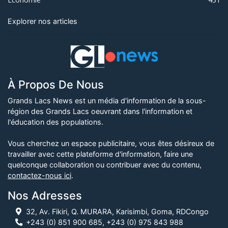
Explorer nos articles
À Propos De Nous
Grands Lacs News est un média d'information de la sous-
région des Grands Lacs oeuvrant dans l'information et
l'éducation des populations.
Vous cherchez un espace publicitaire, vous êtes désireux de
travailler avec cette plateforme d'information, faire une
quelconque collaboration ou contribuer avec du contenu,
contactez-nous ici
.
Nos Adresses
32, Av. Fikiri, Q. MURARA, Karisimbi, Goma, RDCongo
+243 (0) 851 900 685, +243 (0) 975 843 988