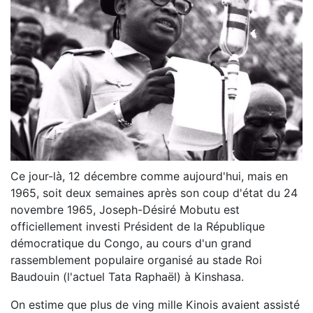
Ce jour-là, 12 décembre comme aujourd'hui, mais en
1965, soit deux semaines après son coup d'état du 24
novembre 1965, Joseph-Désiré Mobutu est
officiellement investi Président de la République
démocratique du Congo, au cours d'un grand
rassemblement populaire organisé au stade Roi
Baudouin (l'actuel Tata Raphaël) à Kinshasa.
On estime que plus de ving mille Kinois avaient assisté