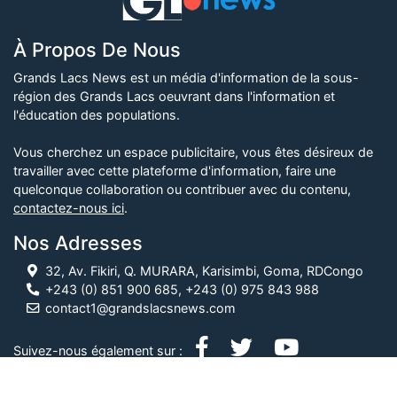
À Propos De Nous
Grands Lacs News est un média d'information de la sous-
région des Grands Lacs oeuvrant dans l'information et
l'éducation des populations.
Vous cherchez un espace publicitaire, vous êtes désireux de
travailler avec cette plateforme d'information, faire une
quelconque collaboration ou contribuer avec du contenu,
contactez-nous ici
.
Nos Adresses
32, Av. Fikiri, Q. MURARA, Karisimbi, Goma, RDCongo
+243 (0) 851 900 685, +243 (0) 975 843 988
contact1@grandslacsnews.com
Suivez-nous également sur :