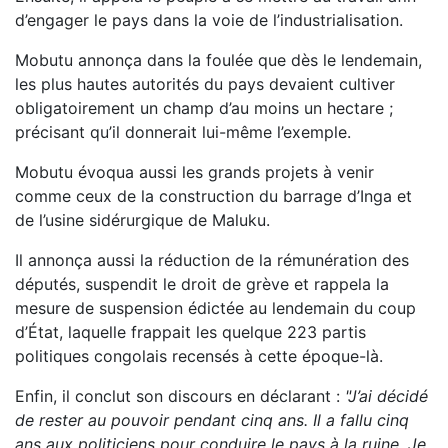
d’engager le pays dans la voie de l’industrialisation.
Mobutu annonça dans la foulée que dès le lendemain,
les plus hautes autorités du pays devaient cultiver
obligatoirement un champ d’au moins un hectare ;
précisant qu’il donnerait lui-même l’exemple.
Mobutu évoqua aussi les grands projets à venir
comme ceux de la construction du barrage d’Inga et
de l’usine sidérurgique de Maluku.
Il annonça aussi la réduction de la rémunération des
députés, suspendit le droit de grève et rappela la
mesure de suspension édictée au lendemain du coup
d’État, laquelle frappait les quelque 223 partis
politiques congolais recensés à cette époque-là.
Enfin, il conclut son discours en déclarant :
"J’ai décidé
de rester au pouvoir pendant cinq ans. Il a fallu cinq
ans aux politiciens pour conduire le pays à la ruine. Je