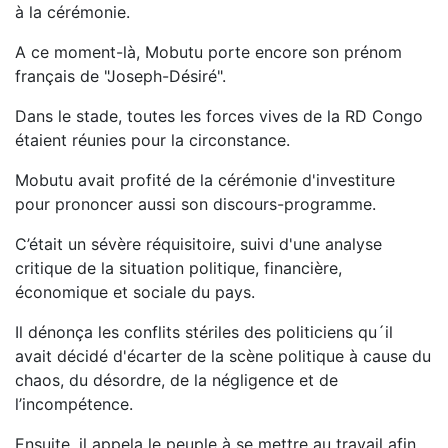
à la cérémonie.
A ce moment-là, Mobutu porte encore son prénom
français de "Joseph-Désiré".
Dans le stade, toutes les forces vives de la RD Congo
étaient réunies pour la circonstance.
Mobutu avait profité de la cérémonie d'investiture
pour prononcer aussi son discours-programme.
C’était un sévère réquisitoire, suivi d'une analyse
critique de la situation politique, financière,
économique et sociale du pays.
Il dénonça les conflits stériles des politiciens qu´il
avait décidé d'écarter de la scène politique à cause du
chaos, du désordre, de la négligence et de
l’incompétence.
Ensuite, il appela le peuple à se mettre au travail afin