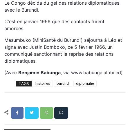
Le Congo décida du gel des relations diplomatiques
avec le Burundi.
C'est en janvier 1966 que des contacts furent
amorcés.
Masumbuko (MiniSanté du Burundi) séjourna à Léo et
signa avec Justin Bomboko, ce 5 février 1966, un
communiqué sanctionnant la reprise des relations
diplomatiques.
(Avec
Benjamin Babunga
, via www.babunga.alobi.cd)
TAGS
histoires
burundi
diplomatie