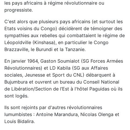
les pays africains à régime révolutionnaire ou
progressiste.
C'est alors que plusieurs pays africains (et surtout les
Etats voisins du Congo) décidèrent de témoigner des
sympathies aux rebelles qui combattaient le régime de
Léopoldville (Kinshasa), en particulier le Congo
Brazzaville, le Burundi et la Tanzanie.
En janvier 1964, Gaston Soumialot (SG Forces Armées
Révolutionnaires) et LD Kabila (SG aux Affaires
sociales, Jeunesse et Sport du CNL) débarquent à
Bujumbura et ouvrent un bureau du Conseil National
de Libération/Section de l’Est à l'hôtel Paguidas où ils
sont logés.
Ils sont rejoints par d'autres révolutionnaires
lumumbistes : Antoine Marandura, Nicolas Olenga et
Louis Bidalira.