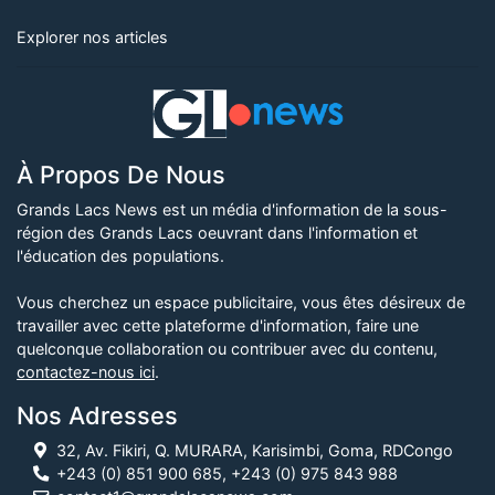
Explorer nos articles
À Propos De Nous
Grands Lacs News est un média d'information de la sous-
région des Grands Lacs oeuvrant dans l'information et
l'éducation des populations.
Vous cherchez un espace publicitaire, vous êtes désireux de
travailler avec cette plateforme d'information, faire une
quelconque collaboration ou contribuer avec du contenu,
contactez-nous ici
.
Nos Adresses
32, Av. Fikiri, Q. MURARA, Karisimbi, Goma, RDCongo
+243 (0) 851 900 685, +243 (0) 975 843 988