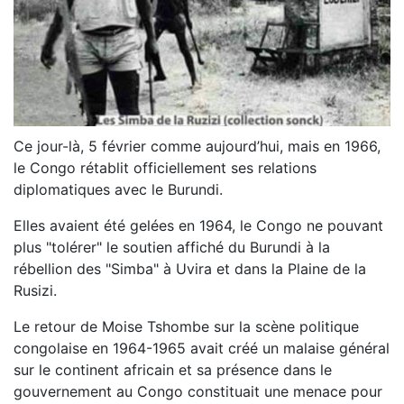
Ce jour-là, 5 février comme aujourd’hui, mais en 1966,
le Congo rétablit officiellement ses relations
diplomatiques avec le Burundi.
Elles avaient été gelées en 1964, le Congo ne pouvant
plus "tolérer" le soutien affiché du Burundi à la
rébellion des "Simba" à Uvira et dans la Plaine de la
Rusizi.
Le retour de Moise Tshombe sur la scène politique
congolaise en 1964-1965 avait créé un malaise général
sur le continent africain et sa présence dans le
gouvernement au Congo constituait une menace pour