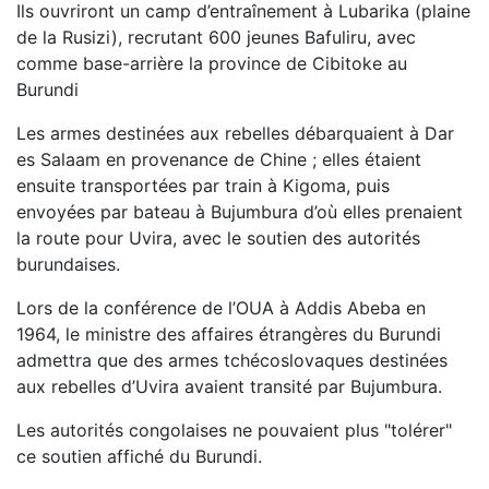
Ils ouvriront un camp d’entraînement à Lubarika (plaine
de la Rusizi), recrutant 600 jeunes Bafuliru, avec
comme base-arrière la province de Cibitoke au
Burundi
Les armes destinées aux rebelles débarquaient à Dar
es Salaam en provenance de Chine ; elles étaient
ensuite transportées par train à Kigoma, puis
envoyées par bateau à Bujumbura d’où elles prenaient
la route pour Uvira, avec le soutien des autorités
burundaises.
Lors de la conférence de l’OUA à Addis Abeba en
1964, le ministre des affaires étrangères du Burundi
admettra que des armes tchécoslovaques destinées
aux rebelles d’Uvira avaient transité par Bujumbura.
Les autorités congolaises ne pouvaient plus "tolérer"
ce soutien affiché du Burundi.