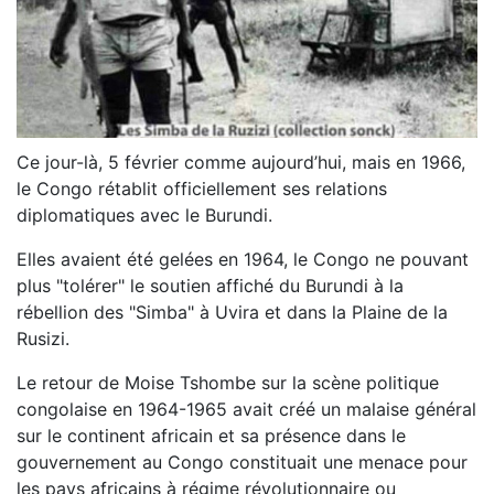
Ce jour-là, 5 février comme aujourd’hui, mais en 1966,
le Congo rétablit officiellement ses relations
diplomatiques avec le Burundi.
Elles avaient été gelées en 1964, le Congo ne pouvant
plus "tolérer" le soutien affiché du Burundi à la
rébellion des "Simba" à Uvira et dans la Plaine de la
Rusizi.
Le retour de Moise Tshombe sur la scène politique
congolaise en 1964-1965 avait créé un malaise général
sur le continent africain et sa présence dans le
gouvernement au Congo constituait une menace pour
les pays africains à régime révolutionnaire ou