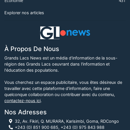
Économie
431
Explorer nos articles
À Propos De Nous
Grands Lacs News est un média d'information de la sous-
région des Grands Lacs oeuvrant dans l'information et
l'éducation des populations.
Vous cherchez un espace publicitaire, vous êtes désireux de
travailler avec cette plateforme d'information, faire une
quelconque collaboration ou contribuer avec du contenu,
contactez-nous ici
.
Nos Adresses
32, Av. Fikiri, Q. MURARA, Karisimbi, Goma, RDCongo
+243 (0) 851 900 685, +243 (0) 975 843 988