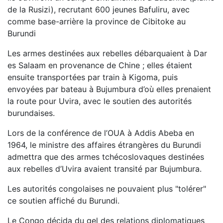
de la Rusizi), recrutant 600 jeunes Bafuliru, avec
comme base-arrière la province de Cibitoke au
Burundi
Les armes destinées aux rebelles débarquaient à Dar
es Salaam en provenance de Chine ; elles étaient
ensuite transportées par train à Kigoma, puis
envoyées par bateau à Bujumbura d’où elles prenaient
la route pour Uvira, avec le soutien des autorités
burundaises.
Lors de la conférence de l’OUA à Addis Abeba en
1964, le ministre des affaires étrangères du Burundi
admettra que des armes tchécoslovaques destinées
aux rebelles d’Uvira avaient transité par Bujumbura.
Les autorités congolaises ne pouvaient plus "tolérer"
ce soutien affiché du Burundi.
Le Congo décida du gel des relations diplomatiques