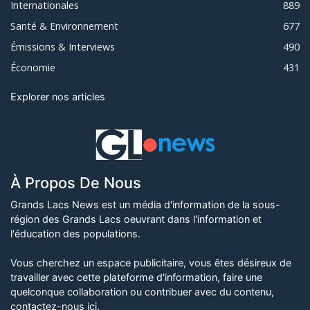
Internationales
889
Santé & Environnement
677
Émissions & Interviews
490
Économie
431
Explorer nos articles
À Propos De Nous
Grands Lacs News est un média d'information de la sous-
région des Grands Lacs oeuvrant dans l'information et
l'éducation des populations.
Vous cherchez un espace publicitaire, vous êtes désireux de
travailler avec cette plateforme d'information, faire une
quelconque collaboration ou contribuer avec du contenu,
contactez-nous ici
.