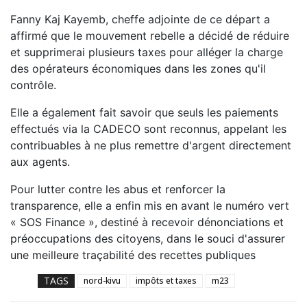
Fanny Kaj Kayemb, cheffe adjointe de ce départ a
affirmé que le mouvement rebelle a décidé de réduire
et supprimerai plusieurs taxes pour alléger la charge
des opérateurs économiques dans les zones qu'il
contrôle.
Elle a également fait savoir que seuls les paiements
effectués via la CADECO sont reconnus, appelant les
contribuables à ne plus remettre d'argent directement
aux agents.
Pour lutter contre les abus et renforcer la
transparence, elle a enfin mis en avant le numéro vert
« SOS Finance », destiné à recevoir dénonciations et
préoccupations des citoyens, dans le souci d'assurer
une meilleure traçabilité des recettes publiques
TAGS
nord-kivu
impôts et taxes
m23