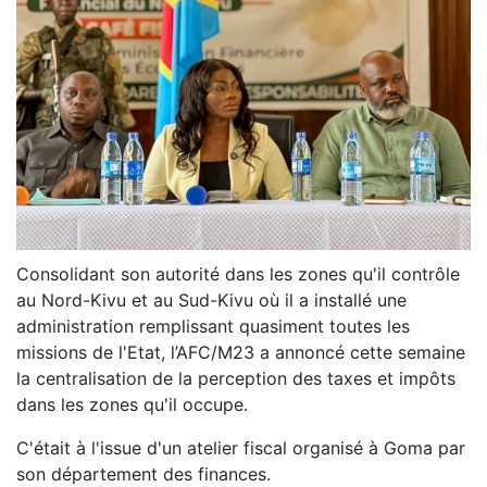
Consolidant son autorité dans les zones qu'il contrôle
au Nord-Kivu et au Sud-Kivu où il a installé une
administration remplissant quasiment toutes les
missions de l'Etat, l’AFC/M23 a annoncé cette semaine
la centralisation de la perception des taxes et impôts
dans les zones qu'il occupe.
C'était à l'issue d'un atelier fiscal organisé à Goma par
son département des finances.