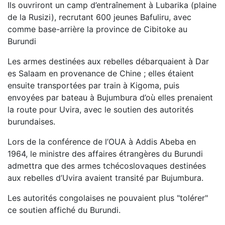
Ils ouvriront un camp d’entraînement à Lubarika (plaine
de la Rusizi), recrutant 600 jeunes Bafuliru, avec
comme base-arrière la province de Cibitoke au
Burundi
Les armes destinées aux rebelles débarquaient à Dar
es Salaam en provenance de Chine ; elles étaient
ensuite transportées par train à Kigoma, puis
envoyées par bateau à Bujumbura d’où elles prenaient
la route pour Uvira, avec le soutien des autorités
burundaises.
Lors de la conférence de l’OUA à Addis Abeba en
1964, le ministre des affaires étrangères du Burundi
admettra que des armes tchécoslovaques destinées
aux rebelles d’Uvira avaient transité par Bujumbura.
Les autorités congolaises ne pouvaient plus "tolérer"
ce soutien affiché du Burundi.