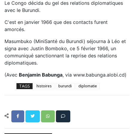
Le Congo décida du gel des relations diplomatiques
avec le Burundi.
C'est en janvier 1966 que des contacts furent
amorcés.
Masumbuko (MiniSanté du Burundi) séjourna à Léo et
signa avec Justin Bomboko, ce 5 février 1966, un
communiqué sanctionnant la reprise des relations
diplomatiques.
(Avec
Benjamin Babunga
, via www.babunga.alobi.cd)
TAGS
histoires
burundi
diplomatie