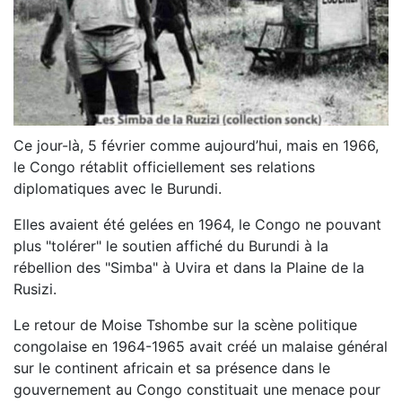
Ce jour-là, 5 février comme aujourd’hui, mais en 1966,
le Congo rétablit officiellement ses relations
diplomatiques avec le Burundi.
Elles avaient été gelées en 1964, le Congo ne pouvant
plus "tolérer" le soutien affiché du Burundi à la
rébellion des "Simba" à Uvira et dans la Plaine de la
Rusizi.
Le retour de Moise Tshombe sur la scène politique
congolaise en 1964-1965 avait créé un malaise général
sur le continent africain et sa présence dans le
gouvernement au Congo constituait une menace pour