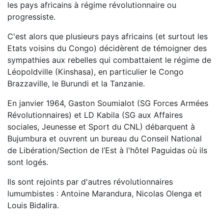
les pays africains à régime révolutionnaire ou
progressiste.
C'est alors que plusieurs pays africains (et surtout les
Etats voisins du Congo) décidèrent de témoigner des
sympathies aux rebelles qui combattaient le régime de
Léopoldville (Kinshasa), en particulier le Congo
Brazzaville, le Burundi et la Tanzanie.
En janvier 1964, Gaston Soumialot (SG Forces Armées
Révolutionnaires) et LD Kabila (SG aux Affaires
sociales, Jeunesse et Sport du CNL) débarquent à
Bujumbura et ouvrent un bureau du Conseil National
de Libération/Section de l’Est à l'hôtel Paguidas où ils
sont logés.
Ils sont rejoints par d'autres révolutionnaires
lumumbistes : Antoine Marandura, Nicolas Olenga et
Louis Bidalira.