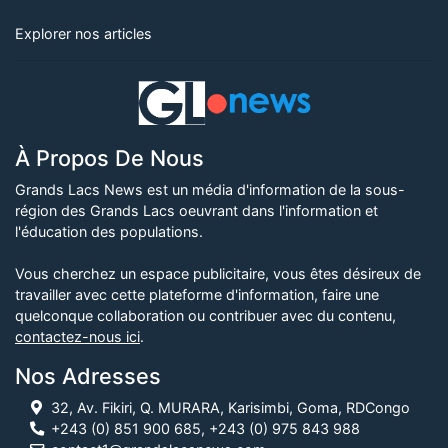
Explorer nos articles
À Propos De Nous
Grands Lacs News est un média d'information de la sous-
région des Grands Lacs oeuvrant dans l'information et
l'éducation des populations.
Vous cherchez un espace publicitaire, vous êtes désireux de
travailler avec cette plateforme d'information, faire une
quelconque collaboration ou contribuer avec du contenu,
contactez-nous ici
.
Nos Adresses
32, Av. Fikiri, Q. MURARA, Karisimbi, Goma, RDCongo
+243 (0) 851 900 685, +243 (0) 975 843 988