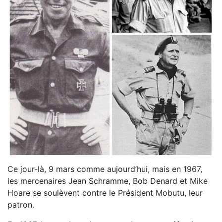
Ce jour-là, 9 mars comme aujourd’hui, mais en 1967,
les mercenaires Jean Schramme, Bob Denard et Mike
Hoare se soulèvent contre le Président Mobutu, leur
patron.