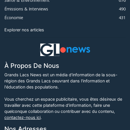
Santé & Environnement
676
Émissions & Interviews
490
Économie
431
Explorer nos articles
À Propos De Nous
Grands Lacs News est un média d'information de la sous-
région des Grands Lacs oeuvrant dans l'information et
l'éducation des populations.
Vous cherchez un espace publicitaire, vous êtes désireux de
travailler avec cette plateforme d'information, faire une
quelconque collaboration ou contribuer avec du contenu,
contactez-nous ici
.
Nos Adresses