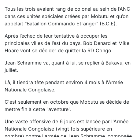
Tous les trois avaient rang de colonel au sein de l’ANC
dans ces unités spéciales créées par Mobutu et qu’on
appelait "Bataillon Commando Etranger" (B.C.E).
Après l’échec de leur tentative à occuper les
principales villes de l’est du pays, Bob Denard et Mike
Hoare vont se décider de quitter la RD Congo.
Jean Schramme va, quant à lui, se replier à Bukavu, en
juillet.
Là, il tiendra tête pendant environ 4 mois à l'Armée
Nationale Congolaise.
C'est seulement en octobre que Mobutu se décide de
mettre fin à cette "aventure".
Une vaste offensive de 6 jours est lancée par l'Armée
Nationale Congolaise (vingt fois supérieure en
nombre) contre l'armée de Jean Schramme, composée