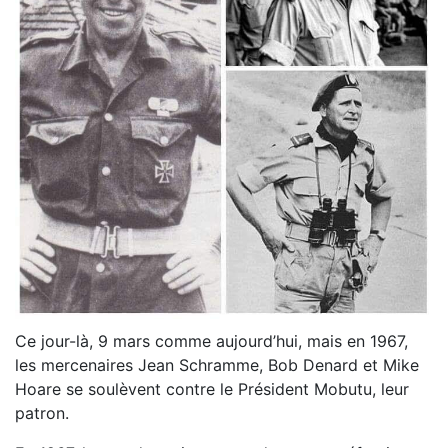
Ce jour-là, 9 mars comme aujourd’hui, mais en 1967,
les mercenaires Jean Schramme, Bob Denard et Mike
Hoare se soulèvent contre le Président Mobutu, leur
patron.