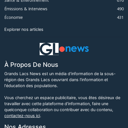
Santé & Environnement
676
Émissions & Interviews
490
Économie
431
Explorer nos articles
À Propos De Nous
Grands Lacs News est un média d'information de la sous-
région des Grands Lacs oeuvrant dans l'information et
l'éducation des populations.
Vous cherchez un espace publicitaire, vous êtes désireux de
travailler avec cette plateforme d'information, faire une
quelconque collaboration ou contribuer avec du contenu,
contactez-nous ici
.
Nos Adresses