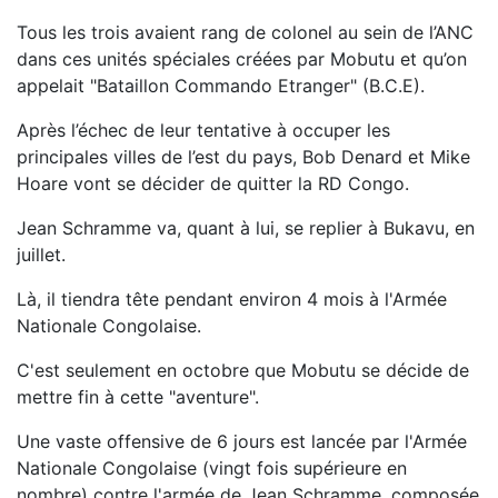
Tous les trois avaient rang de colonel au sein de l’ANC
dans ces unités spéciales créées par Mobutu et qu’on
appelait "Bataillon Commando Etranger" (B.C.E).
Après l’échec de leur tentative à occuper les
principales villes de l’est du pays, Bob Denard et Mike
Hoare vont se décider de quitter la RD Congo.
Jean Schramme va, quant à lui, se replier à Bukavu, en
juillet.
Là, il tiendra tête pendant environ 4 mois à l'Armée
Nationale Congolaise.
C'est seulement en octobre que Mobutu se décide de
mettre fin à cette "aventure".
Une vaste offensive de 6 jours est lancée par l'Armée
Nationale Congolaise (vingt fois supérieure en
nombre) contre l'armée de Jean Schramme, composée