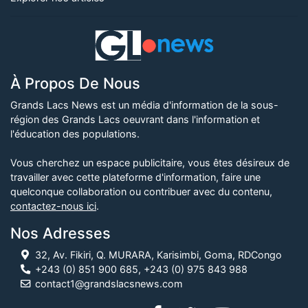
À Propos De Nous
Grands Lacs News est un média d'information de la sous-
région des Grands Lacs oeuvrant dans l'information et
l'éducation des populations.
Vous cherchez un espace publicitaire, vous êtes désireux de
travailler avec cette plateforme d'information, faire une
quelconque collaboration ou contribuer avec du contenu,
contactez-nous ici
.
Nos Adresses
32, Av. Fikiri, Q. MURARA, Karisimbi, Goma, RDCongo
+243 (0) 851 900 685, +243 (0) 975 843 988
contact1@grandslacsnews.com