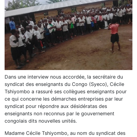
Dans une interview nous accordée, la secrétaire du
syndicat des enseignants du Congo (Syeco), Cécile
Tshiyombo a rassuré ses collègues enseignants pour
ce qui concerne les démarches entreprises par leur
syndicat pour répondre aux désidératas des
enseignants non reconnus par le gouvernement
congolais dits nouvelles unités.
Madame Cécile Tshiyombo, au nom du syndicat des