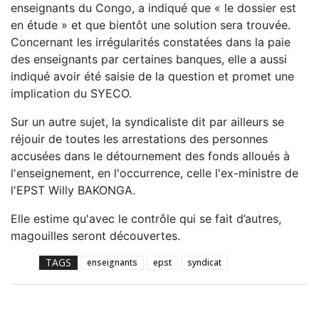
enseignants du Congo, a indiqué que « le dossier est
en étude » et que bientôt une solution sera trouvée.
Concernant les irrégularités constatées dans la paie
des enseignants par certaines banques, elle a aussi
indiqué avoir été saisie de la question et promet une
implication du SYECO.
Sur un autre sujet, la syndicaliste dit par ailleurs se
réjouir de toutes les arrestations des personnes
accusées dans le détournement des fonds alloués à
l'enseignement, en l'occurrence, celle l'ex-ministre de
l'EPST Willy BAKONGA.
Elle estime qu'avec le contrôle qui se fait d’autres,
magouilles seront découvertes.
TAGS
enseignants
epst
syndicat