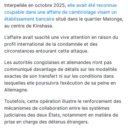
Interpellée en octobre 2025,
elle avait été reconnue
coupable dans une affaire de cambriolage visant un
établissement bancaire
situé dans le quartier Matonge,
au centre de Kinshasa.
L’affaire avait suscité une vive attention en raison du
profil international de la condamnée et des
circonstances entourant cette attaque.
Les autorités congolaises et allemandes n’ont pas
communiqué davantage de détails sur les modalités
exactes de son transfert ni sur les conditions dans
lesquelles elle poursuivra l’exécution de sa peine en
Allemagne.
Toutefois, cette opération illustre le renforcement des
mécanismes de collaboration entre les systèmes
judiciaires des deux États, notamment en matière de
prise en charge des détenus étrangers.