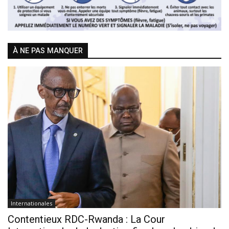
À NE PAS MANQUER
Internationales
Contentieux RDC-Rwanda : La Cour