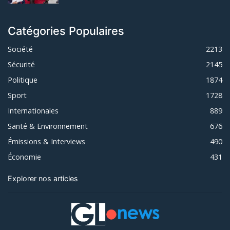
Catégories Populaires
Société
2213
Sécurité
2145
Politique
1874
Sport
1728
Internationales
889
Santé & Environnement
676
Émissions & Interviews
490
Économie
431
Explorer nos articles