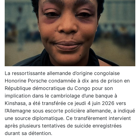
La ressortissante allemande d’origine congolaise
Honorine Porsche condamnée à dix ans de prison en
République démocratique du Congo pour son
implication dans le cambriolage d’une banque à
Kinshasa, a été transférée ce jeudi 4 juin 2026 vers
l’Allemagne sous escorte policière allemande, a indiqué
une source diplomatique. Ce transfèrement intervient
après plusieurs tentatives de suicide enregistrées
durant sa détention.