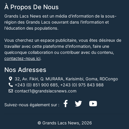
À Propos De Nous
Grands Lacs News est un média d'information de la sous-
région des Grands Lacs oeuvrant dans l'information et
l'éducation des populations.
Vous cherchez un espace publicitaire, vous êtes désireux de
travailler avec cette plateforme d'information, faire une
quelconque collaboration ou contribuer avec du contenu,
contactez-nous ici
.
Nos Adresses
32, Av. Fikiri, Q. MURARA, Karisimbi, Goma, RDCongo
+243 (0) 851 900 685, +243 (0) 975 843 988
contact1@grandslacsnews.com
Suivez-nous également sur :
© Grands Lacs News, 2026