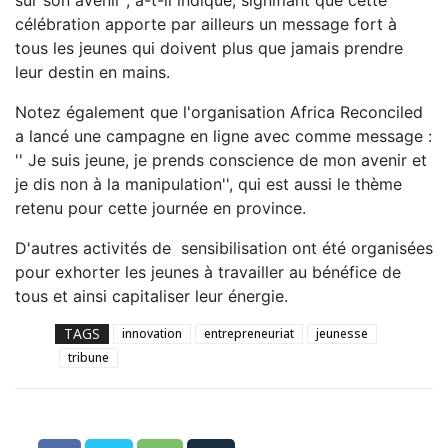
célébration apporte par ailleurs un message fort à
tous les jeunes qui doivent plus que jamais prendre
leur destin en mains.
Notez également que l'organisation Africa Reconciled
a lancé une campagne en ligne avec comme message :
'' Je suis jeune, je prends conscience de mon avenir et
je dis non à la manipulation'', qui est aussi le thème
retenu pour cette journée en province.
D'autres activités de sensibilisation ont été organisées
pour exhorter les jeunes à travailler au bénéfice de
tous et ainsi capitaliser leur énergie.
TAGS
innovation
entrepreneuriat
jeunesse
tribune