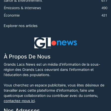
Santé & Environnement
677
Émissions & Interviews
490
Économie
431
Explorer nos articles
À Propos De Nous
Grands Lacs News est un média d'information de la sous-
région des Grands Lacs oeuvrant dans l'information et
l'éducation des populations.
Vous cherchez un espace publicitaire, vous êtes désireux de
travailler avec cette plateforme d'information, faire une
quelconque collaboration ou contribuer avec du contenu,
contactez-nous ici
.
Nos Adresses