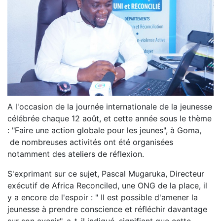
A l'occasion de la journée internationale de la jeunesse
célébrée chaque 12 août, et cette année sous le thème
: "Faire une action globale pour les jeunes", à Goma,
de nombreuses activités ont été organisées
notamment des ateliers de réflexion.
S'exprimant sur ce sujet, Pascal Mugaruka, Directeur
exécutif de Africa Reconciled, une ONG de la place, il
y a encore de l'espoir : " Il est possible d'amener la
jeunesse à prendre conscience et réfléchir davantage
sur son avenir", a-t-il indiqué, signifiant que cette