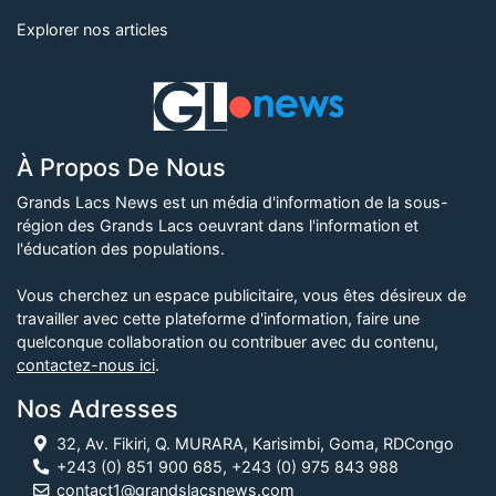
Explorer nos articles
À Propos De Nous
Grands Lacs News est un média d'information de la sous-
région des Grands Lacs oeuvrant dans l'information et
l'éducation des populations.
Vous cherchez un espace publicitaire, vous êtes désireux de
travailler avec cette plateforme d'information, faire une
quelconque collaboration ou contribuer avec du contenu,
contactez-nous ici
.
Nos Adresses
32, Av. Fikiri, Q. MURARA, Karisimbi, Goma, RDCongo
+243 (0) 851 900 685, +243 (0) 975 843 988
contact1@grandslacsnews.com