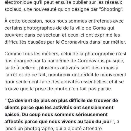
électronique qu'il peut ensuite publier sur les réseaux
sociaux, une nouveauté qu'on désigne par "Shooting".
À cette occasion, nous nous sommes entretenus avec
certains photographes de de la ville de Goma qui
œuvrent dans ce secteur, et ceux-ci ont exprimé les
difficultés causées par le Coronavirus dans leur métier.
Comme tous les métiers, celui de la photographie n'est
pas épargné par la pandémie de Coronavirus puisque,
suite à celle-ci, plusieurs activités sont désormais à
l'arrêt et de ce fait, nombreux ont réduit le mouvement
pour seulement faire des activités essentielles, et il se
trouve que la prise de photo n'en fait pas partie.
"
Ça devient de plus en plus difficile de trouver de
clients parce que les activités ont sensiblement
baissé. Du coup nous sommes sérieusement
affectés parce que nous vivons au taux du jour
", a
lancé un photographe, qui a ajouté attendre