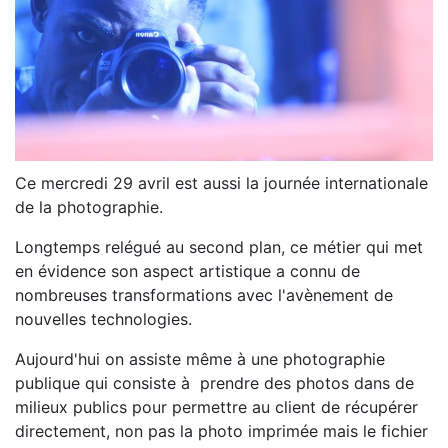
Ce mercredi 29 avril est aussi la journée internationale
de la photographie.
Longtemps relégué au second plan, ce métier qui met
en évidence son aspect artistique a connu de
nombreuses transformations avec l'avènement de
nouvelles technologies.
Aujourd'hui on assiste même à une photographie
publique qui consiste à prendre des photos dans de
milieux publics pour permettre au client de récupérer
directement, non pas la photo imprimée mais le fichier