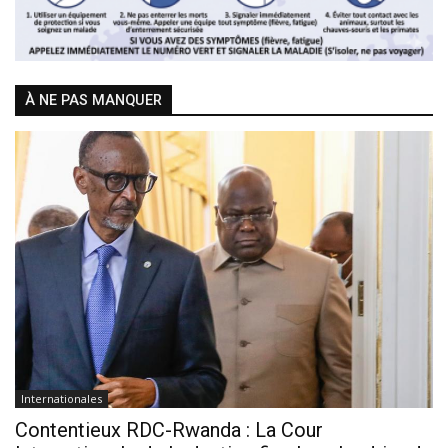
À NE PAS MANQUER
Internationales
Contentieux RDC-Rwanda : La Cour