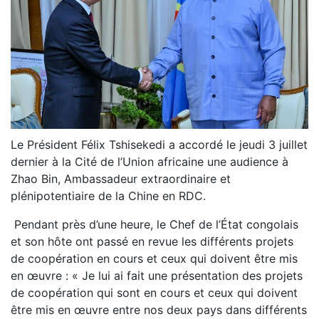
Le Président Félix Tshisekedi a accordé le jeudi 3 juillet
dernier à la Cité de l’Union africaine une audience à
Zhao Bin, Ambassadeur extraordinaire et
plénipotentiaire de la Chine en RDC.
Pendant près d’une heure, le Chef de l’État congolais
et son hôte ont passé en revue les différents projets
de coopération en cours et ceux qui doivent être mis
en œuvre : « Je lui ai fait une présentation des projets
de coopération qui sont en cours et ceux qui doivent
être mis en œuvre entre nos deux pays dans différents