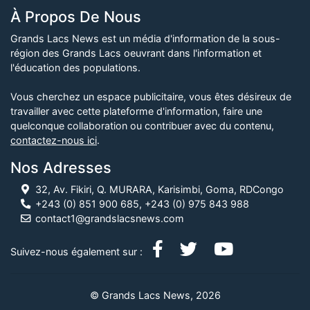
À Propos De Nous
Grands Lacs News est un média d'information de la sous-
région des Grands Lacs oeuvrant dans l'information et
l'éducation des populations.
Vous cherchez un espace publicitaire, vous êtes désireux de
travailler avec cette plateforme d'information, faire une
quelconque collaboration ou contribuer avec du contenu,
contactez-nous ici
.
Nos Adresses
32, Av. Fikiri, Q. MURARA, Karisimbi, Goma, RDCongo
+243 (0) 851 900 685, +243 (0) 975 843 988
contact1@grandslacsnews.com
Suivez-nous également sur :
© Grands Lacs News, 2026