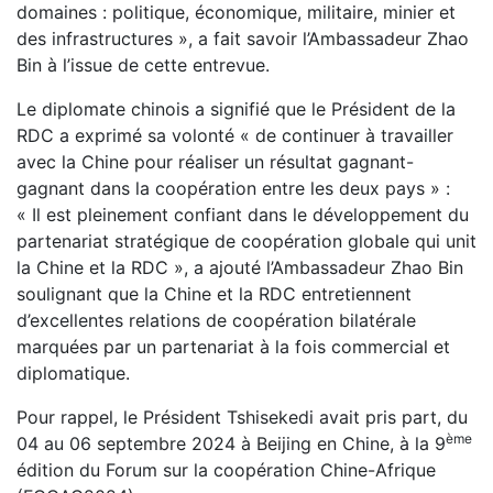
domaines : politique, économique, militaire, minier et
des infrastructures », a fait savoir l’Ambassadeur Zhao
Bin à l’issue de cette entrevue.
Le diplomate chinois a signifié que le Président de la
RDC a exprimé sa volonté « de continuer à travailler
avec la Chine pour réaliser un résultat gagnant-
gagnant dans la coopération entre les deux pays » :
« Il est pleinement confiant dans le développement du
partenariat stratégique de coopération globale qui unit
la Chine et la RDC », a ajouté l’Ambassadeur Zhao Bin
soulignant que la Chine et la RDC entretiennent
d’excellentes relations de coopération bilatérale
marquées par un partenariat à la fois commercial et
diplomatique.
Pour rappel, le Président Tshisekedi avait pris part, du
ème
04 au 06 septembre 2024 à Beijing en Chine, à la 9
édition du Forum sur la coopération Chine-Afrique