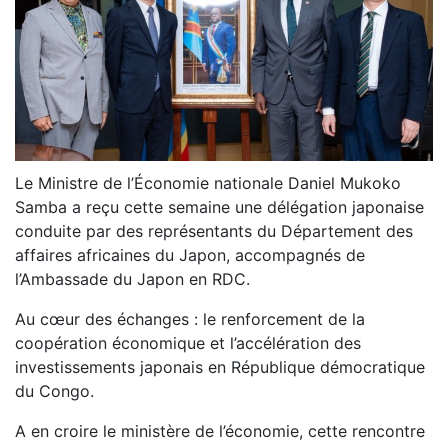
Le Ministre de l’Économie nationale Daniel Mukoko
Samba a reçu cette semaine une délégation japonaise
conduite par des représentants du Département des
affaires africaines du Japon, accompagnés de
l’Ambassade du Japon en RDC.
Au cœur des échanges : le renforcement de la
coopération économique et l’accélération des
investissements japonais en République démocratique
du Congo.
A en croire le ministère de l’économie, cette rencontre