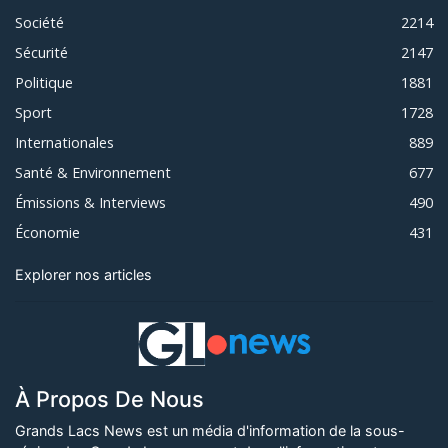
Société
2214
Sécurité
2147
Politique
1881
Sport
1728
Internationales
889
Santé & Environnement
677
Émissions & Interviews
490
Économie
431
Explorer nos articles
À Propos De Nous
Grands Lacs News est un média d'information de la sous-