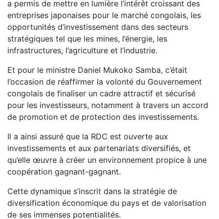
a permis de mettre en lumière l’intérêt croissant des
entreprises japonaises pour le marché congolais, les
opportunités d’investissement dans des secteurs
stratégiques tel que les mines, l’énergie, les
infrastructures, l’agriculture et l’industrie.
Et pour le ministre Daniel Mukoko Samba, c’était
l’occasion de réaffirmer la volonté du Gouvernement
congolais de finaliser un cadre attractif et sécurisé
pour les investisseurs, notamment à travers un accord
de promotion et de protection des investissements.
Il a ainsi assuré que la RDC est ouverte aux
investissements et aux partenariats diversifiés, et
qu’elle œuvre à créer un environnement propice à une
coopération gagnant-gagnant.
Cette dynamique s’inscrit dans la stratégie de
diversification économique du pays et de valorisation
de ses immenses potentialités.