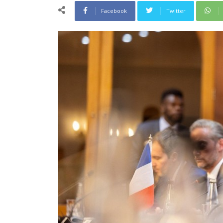
Facebook
Twitter