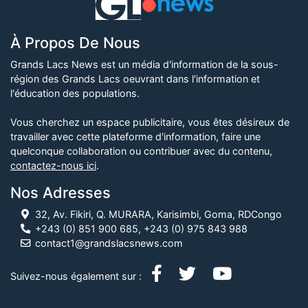
À Propos De Nous
Grands Lacs News est un média d'information de la sous-
région des Grands Lacs oeuvrant dans l'information et
l'éducation des populations.
Vous cherchez un espace publicitaire, vous êtes désireux de
travailler avec cette plateforme d'information, faire une
quelconque collaboration ou contribuer avec du contenu,
contactez-nous ici
.
Nos Adresses
32, Av. Fikiri, Q. MURARA, Karisimbi, Goma, RDCongo
+243 (0) 851 900 685, +243 (0) 975 843 988
contact1@grandslacsnews.com
Suivez-nous également sur :