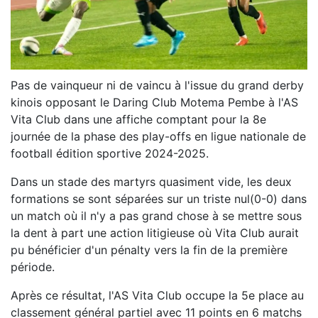
Pas de vainqueur ni de vaincu à l'issue du grand derby
kinois opposant le Daring Club Motema Pembe à l'AS
Vita Club dans une affiche comptant pour la 8e
journée de la phase des play-offs en ligue nationale de
football édition sportive 2024-2025.
Dans un stade des martyrs quasiment vide, les deux
formations se sont séparées sur un triste nul(0-0) dans
un match où il n'y a pas grand chose à se mettre sous
la dent à part une action litigieuse où Vita Club aurait
pu bénéficier d'un pénalty vers la fin de la première
période.
Après ce résultat, l'AS Vita Club occupe la 5e place au
classement général partiel avec 11 points en 6 matchs