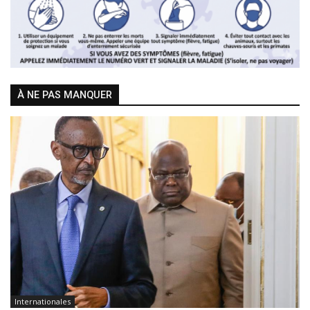
À NE PAS MANQUER
Internationales