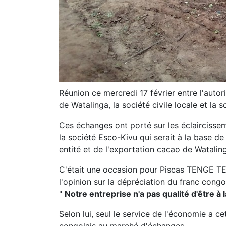
Réunion ce mercredi 17 février entre l'autori
de Watalinga, la société civile locale et la 
Ces échanges ont porté sur les éclaircisse
la société Esco-Kivu qui serait à la base d
entité et de l'exportation cacao de Watali
C'était une occasion pour Piscas TENGE TE
l'opinion sur la dépréciation du franc congo
"
Notre entreprise n'a pas qualité d'être à
Selon lui, seul le service de l'économie a c