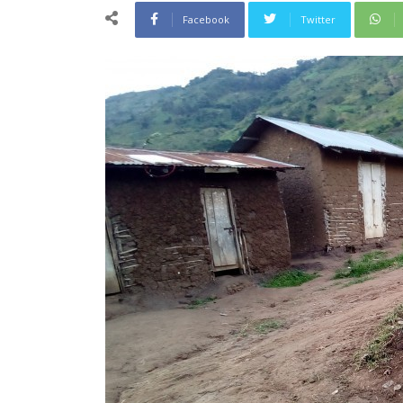
Facebook
Twitter