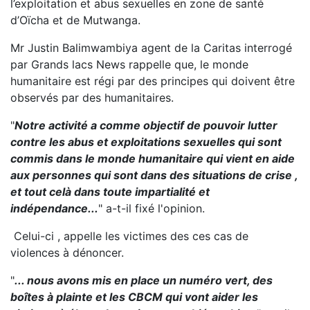
l’exploitation et abus sexuelles en zone de santé
d’Oïcha et de Mutwanga.
Mr Justin Balimwambiya agent de la Caritas interrogé
par Grands lacs News rappelle que, le monde
humanitaire est régi par des principes qui doivent être
observés par des humanitaires.
"
Notre activité a comme objectif de pouvoir lutter
contre les abus et exploitations sexuelles qui sont
commis dans le monde humanitaire qui vient en aide
aux personnes qui sont dans des situations de crise ,
et tout celà dans toute impartialité et
indépendance...
" a-t-il fixé l'opinion.
Celui-ci , appelle les victimes des ces cas de
violences à dénoncer.
"
... nous avons mis en place un numéro vert, des
boîtes à plainte et les CBCM qui vont aider les