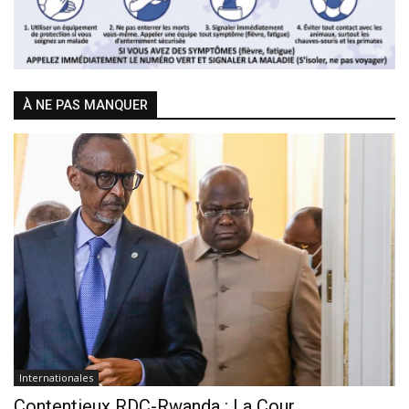
À NE PAS MANQUER
Internationales
Contentieux RDC-Rwanda : La Cour