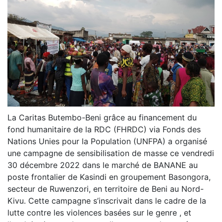
La Caritas Butembo-Beni grâce au financement du
fond humanitaire de la RDC (FHRDC) via Fonds des
Nations Unies pour la Population (UNFPA) a organisé
une campagne de sensibilisation de masse ce vendredi
30 décembre 2022 dans le marché de BANANE au
poste frontalier de Kasindi en groupement Basongora,
secteur de Ruwenzori, en territoire de Beni au Nord-
Kivu. Cette campagne s’inscrivait dans le cadre de la
lutte contre les violences basées sur le genre , et