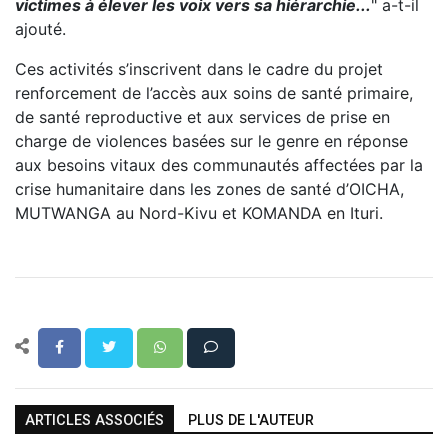
victimes à élever les voix vers sa hiérarchie...
" a-t-il
ajouté.
Ces activités s’inscrivent dans le cadre du projet
renforcement de l’accès aux soins de santé primaire,
de santé reproductive et aux services de prise en
charge de violences basées sur le genre en réponse
aux besoins vitaux des communautés affectées par la
crise humanitaire dans les zones de santé d’OICHA,
MUTWANGA au Nord-Kivu et KOMANDA en Ituri.
ARTICLES ASSOCIÉS
PLUS DE L'AUTEUR