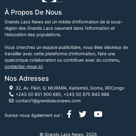
À Propos De Nous
Grands Lacs News est un média d'information de la sous-
région des Grands Lacs oeuvrant dans l'information et
l'éducation des populations.
Vous cherchez un espace publicitaire, vous êtes désireux de
travailler avec cette plateforme d'information, faire une
quelconque collaboration ou contribuer avec du contenu,
contactez-nous ici
.
Nos Adresses
32, Av. Fikiri, Q. MURARA, Karisimbi, Goma, RDCongo
+243 (0) 851 900 685, +243 (0) 975 843 988
contact1@grandslacsnews.com
Suivez-nous également sur :
© Grands Lacs News, 2026