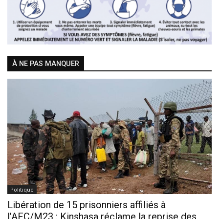
À NE PAS MANQUER
Politique
Libération de 15 prisonniers affiliés à
l’AFC/M23 : Kinshasa réclame la reprise des