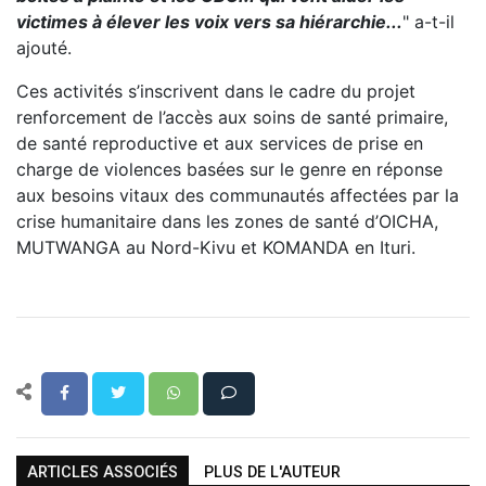
victimes à élever les voix vers sa hiérarchie...
" a-t-il
ajouté.
Ces activités s’inscrivent dans le cadre du projet
renforcement de l’accès aux soins de santé primaire,
de santé reproductive et aux services de prise en
charge de violences basées sur le genre en réponse
aux besoins vitaux des communautés affectées par la
crise humanitaire dans les zones de santé d’OICHA,
MUTWANGA au Nord-Kivu et KOMANDA en Ituri.
ARTICLES ASSOCIÉS
PLUS DE L'AUTEUR