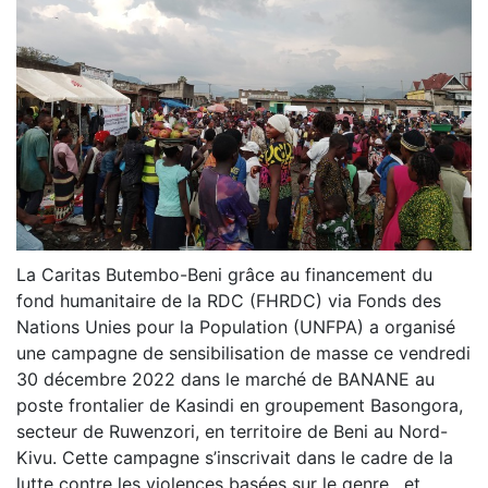
La Caritas Butembo-Beni grâce au financement du
fond humanitaire de la RDC (FHRDC) via Fonds des
Nations Unies pour la Population (UNFPA) a organisé
une campagne de sensibilisation de masse ce vendredi
30 décembre 2022 dans le marché de BANANE au
poste frontalier de Kasindi en groupement Basongora,
secteur de Ruwenzori, en territoire de Beni au Nord-
Kivu. Cette campagne s’inscrivait dans le cadre de la
lutte contre les violences basées sur le genre , et