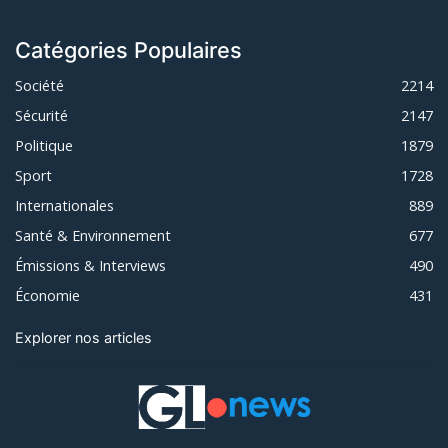
Catégories Populaires
Société
2214
Sécurité
2147
Politique
1879
Sport
1728
Internationales
889
Santé & Environnement
677
Émissions & Interviews
490
Économie
431
Explorer nos articles