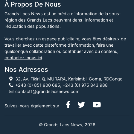
À Propos De Nous
Grands Lacs News est un média d'information de la sous-
région des Grands Lacs oeuvrant dans l'information et
l'éducation des populations.
Vous cherchez un espace publicitaire, vous êtes désireux de
travailler avec cette plateforme d'information, faire une
quelconque collaboration ou contribuer avec du contenu,
contactez-nous ici
.
Nos Adresses
32, Av. Fikiri, Q. MURARA, Karisimbi, Goma, RDCongo
+243 (0) 851 900 685, +243 (0) 975 843 988
contact1@grandslacsnews.com
Suivez-nous également sur :
© Grands Lacs News, 2026