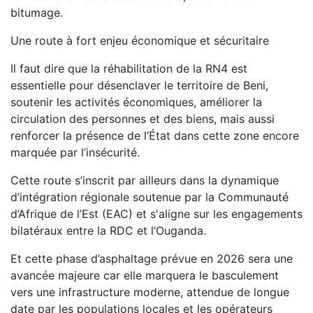
bitumage.
Une route à fort enjeu économique et sécuritaire
Il faut dire que la réhabilitation de la RN4 est
essentielle pour désenclaver le territoire de Beni,
soutenir les activités économiques, améliorer la
circulation des personnes et des biens, mais aussi
renforcer la présence de l’État dans cette zone encore
marquée par l’insécurité.
Cette route s’inscrit par ailleurs dans la dynamique
d’intégration régionale soutenue par la Communauté
d’Afrique de l’Est (EAC) et s'aligne sur les engagements
bilatéraux entre la RDC et l’Ouganda.
Et cette phase d’asphaltage prévue en 2026 sera une
avancée majeure car elle marquera le basculement
vers une infrastructure moderne, attendue de longue
date par les populations locales et les opérateurs