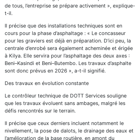
de tous, l’entreprise se prépare activement », explique-
t-il.
Il précise que des installations techniques sont en
cours pour la phase d’asphaltage : « Le concasseur
pour les graviers est déjà en préparation. D’ici peu, la
centrale d’enrobé sera également acheminée et érigée
à Kilya. Elle servira pour l’asphaltage des deux axes :
Beni–Kasindi et Beni–Butembo. Les travaux d’asphalte
sont donc prévus en 2026 », a-t-il signifié.
Des travaux en évolution constante
Le contrôleur technique de DOTT Services souligne
que les travaux évoluent sans ambages, malgré les
défis rencontrés sur le terrain.
Il précise que ceux derniers incluent notamment le
nivellement, la pose de dalots, le drainage des eaux et
l’amélioration de la base routière, en amont du