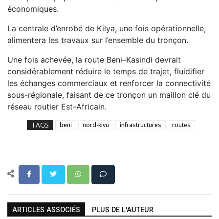
économiques.
La centrale d’enrobé de Kilya, une fois opérationnelle,
alimentera les travaux sur l’ensemble du tronçon.
Une fois achevée, la route Beni–Kasindi devrait
considérablement réduire le temps de trajet, fluidifier
les échanges commerciaux et renforcer la connectivité
sous-régionale, faisant de ce tronçon un maillon clé du
réseau routier Est-Africain.
TAGS
beni
nord-kivu
infrastructures
routes
ARTICLES ASSOCIÉS
PLUS DE L'AUTEUR