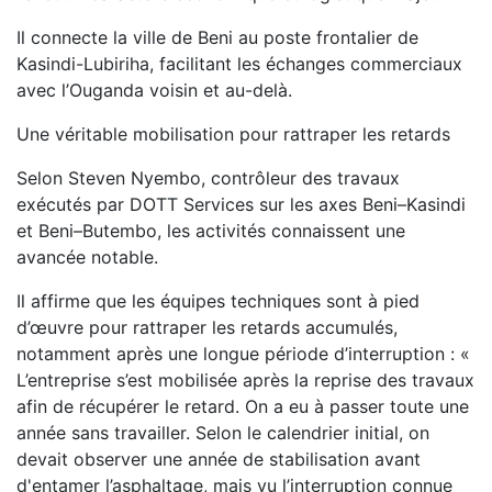
Il connecte la ville de Beni au poste frontalier de
Kasindi-Lubiriha, facilitant les échanges commerciaux
avec l’Ouganda voisin et au-delà.
Une véritable mobilisation pour rattraper les retards
Selon Steven Nyembo, contrôleur des travaux
exécutés par DOTT Services sur les axes Beni–Kasindi
et Beni–Butembo, les activités connaissent une
avancée notable.
Il affirme que les équipes techniques sont à pied
d’œuvre pour rattraper les retards accumulés,
notamment après une longue période d’interruption : «
L’entreprise s’est mobilisée après la reprise des travaux
afin de récupérer le retard. On a eu à passer toute une
année sans travailler. Selon le calendrier initial, on
devait observer une année de stabilisation avant
d'entamer l’asphaltage, mais vu l’interruption connue