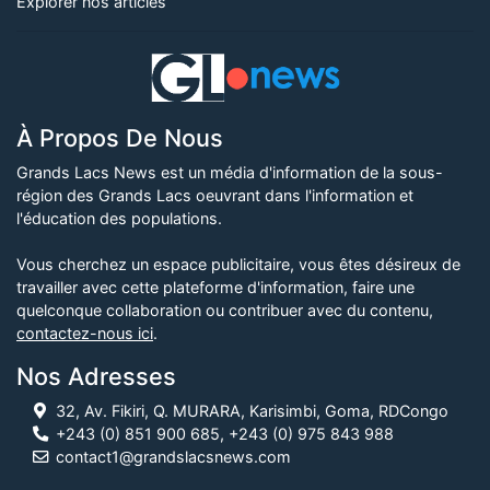
Explorer nos articles
À Propos De Nous
Grands Lacs News est un média d'information de la sous-
région des Grands Lacs oeuvrant dans l'information et
l'éducation des populations.
Vous cherchez un espace publicitaire, vous êtes désireux de
travailler avec cette plateforme d'information, faire une
quelconque collaboration ou contribuer avec du contenu,
contactez-nous ici
.
Nos Adresses
32, Av. Fikiri, Q. MURARA, Karisimbi, Goma, RDCongo
+243 (0) 851 900 685, +243 (0) 975 843 988
contact1@grandslacsnews.com