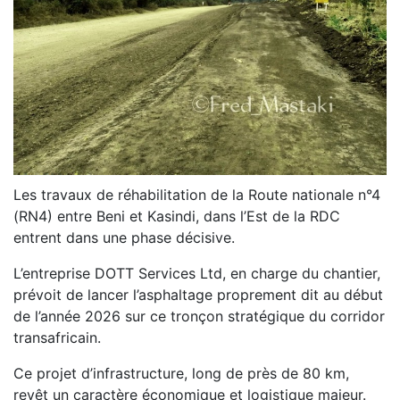
Les travaux de réhabilitation de la Route nationale n°4
(RN4) entre Beni et Kasindi, dans l’Est de la RDC
entrent dans une phase décisive.
L’entreprise DOTT Services Ltd, en charge du chantier,
prévoit de lancer l’asphaltage proprement dit au début
de l’année 2026 sur ce tronçon stratégique du corridor
transafricain.
Ce projet d’infrastructure, long de près de 80 km,
revêt un caractère économique et logistique majeur.