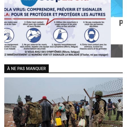
Previous
Next
À NE PAS MANQUER