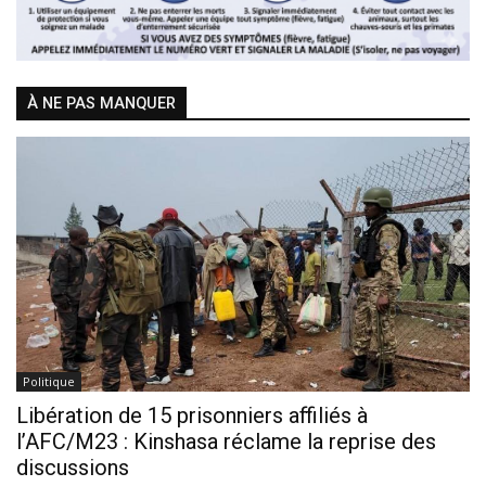
À NE PAS MANQUER
Politique
Libération de 15 prisonniers affiliés à
l’AFC/M23 : Kinshasa réclame la reprise des
discussions