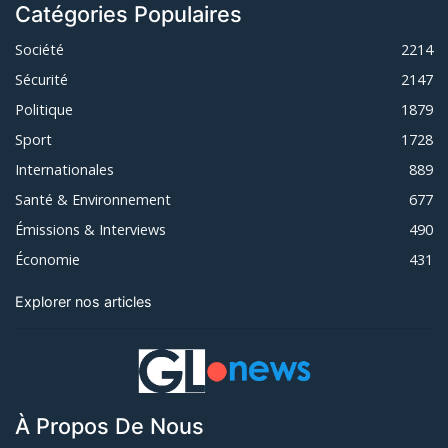
Catégories Populaires
Société
2214
Sécurité
2147
Politique
1879
Sport
1728
Internationales
889
Santé & Environnement
677
Émissions & Interviews
490
Économie
431
Explorer nos articles
À Propos De Nous