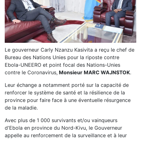
Le gouverneur Carly Nzanzu Kasivita a reçu le chef de
Bureau des Nations Unies pour la riposte contre
Ebola-UNEERO et point focal des Nations-Unies
contre le Coronavirus,
Monsieur MARC WAJNSTOK
.
Leur échange a notamment porté sur la capacité de
renforcer le système de santé et la résilience de la
province pour faire face à une éventuelle résurgence
de la maladie.
Avec plus de 1 000 survivants et/ou vainqueurs
d'Ebola en province du Nord-Kivu, le Gouverneur
appelle au renforcement de la surveillance et à leur