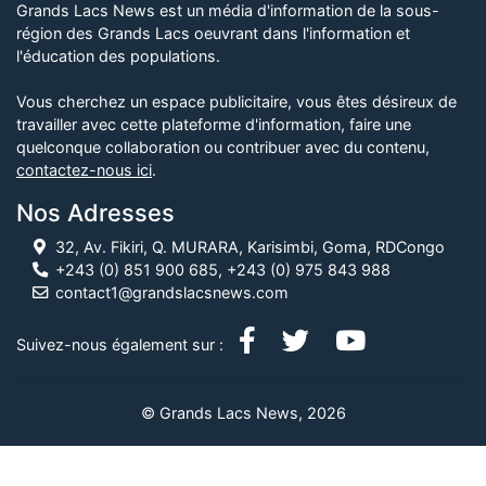
Grands Lacs News est un média d'information de la sous-
région des Grands Lacs oeuvrant dans l'information et
l'éducation des populations.
Vous cherchez un espace publicitaire, vous êtes désireux de
travailler avec cette plateforme d'information, faire une
quelconque collaboration ou contribuer avec du contenu,
contactez-nous ici
.
Nos Adresses
32, Av. Fikiri, Q. MURARA, Karisimbi, Goma, RDCongo
+243 (0) 851 900 685, +243 (0) 975 843 988
contact1@grandslacsnews.com
Suivez-nous également sur :
© Grands Lacs News, 2026