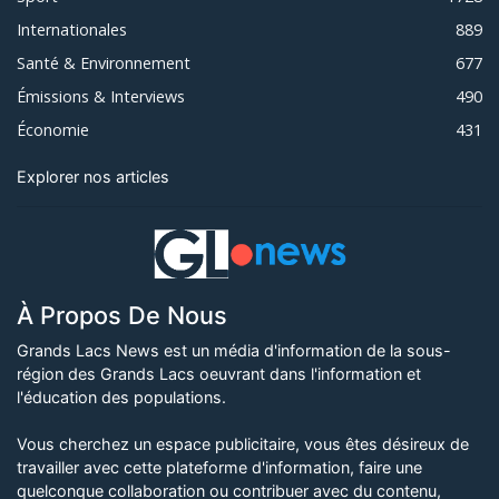
Internationales
889
Santé & Environnement
677
Émissions & Interviews
490
Économie
431
Explorer nos articles
À Propos De Nous
Grands Lacs News est un média d'information de la sous-
région des Grands Lacs oeuvrant dans l'information et
l'éducation des populations.
Vous cherchez un espace publicitaire, vous êtes désireux de
travailler avec cette plateforme d'information, faire une
quelconque collaboration ou contribuer avec du contenu,