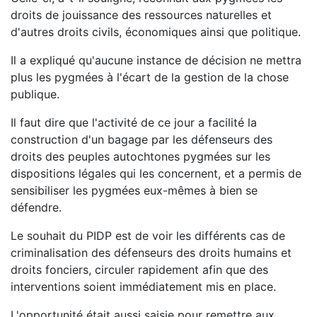
droits de jouissance des ressources naturelles et
d'autres droits civils, économiques ainsi que politique.
Il a expliqué qu'aucune instance de décision ne mettra
plus les pygmées à l'écart de la gestion de la chose
publique.
Il faut dire que l'activité de ce jour a facilité la
construction d'un bagage par les défenseurs des
droits des peuples autochtones pygmées sur les
dispositions légales qui les concernent, et a permis de
sensibiliser les pygmées eux-mêmes à bien se
défendre.
Le souhait du PIDP est de voir les différents cas de
criminalisation des défenseurs des droits humains et
droits fonciers, circuler rapidement afin que des
interventions soient immédiatement mis en place.
L'opportunité était aussi saisie pour remettre aux