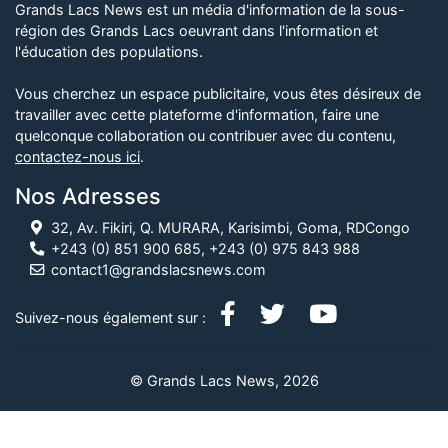
Grands Lacs News est un média d'information de la sous-
région des Grands Lacs oeuvrant dans l'information et
l'éducation des populations.
Vous cherchez un espace publicitaire, vous êtes désireux de
travailler avec cette plateforme d'information, faire une
quelconque collaboration ou contribuer avec du contenu,
contactez-nous ici
.
Nos Adresses
32, Av. Fikiri, Q. MURARA, Karisimbi, Goma, RDCongo
+243 (0) 851 900 685, +243 (0) 975 843 988
contact1@grandslacsnews.com
Suivez-nous également sur :
© Grands Lacs News, 2026