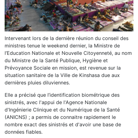
Intervenant lors de la dernière réunion du conseil des
ministres tenue le weekend dernier, la Ministre de
l’Education Nationale et Nouvelle Citoyenneté, au nom
du Ministre de la Santé Publique, Hygiène et
Prévoyance Sociale en mission, est revenue sur la
situation sanitaire de la Ville de Kinshasa due aux
dernières pluies diluviennes.
Elle a précisé que l’identification biométrique des
sinistrés, avec l'appui de l'Agence Nationale
d'Ingénierie Clinique et du Numérique de la Santé
(ANICNS) ; a permis de connaitre rapidement le
nombre exact des sinistrés et d'avoir une base de
données fiables.