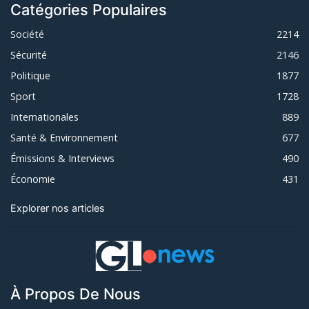
Catégories Populaires
Société
2214
Sécurité
2146
Politique
1877
Sport
1728
Internationales
889
Santé & Environnement
677
Émissions & Interviews
490
Économie
431
Explorer nos articles
À Propos De Nous