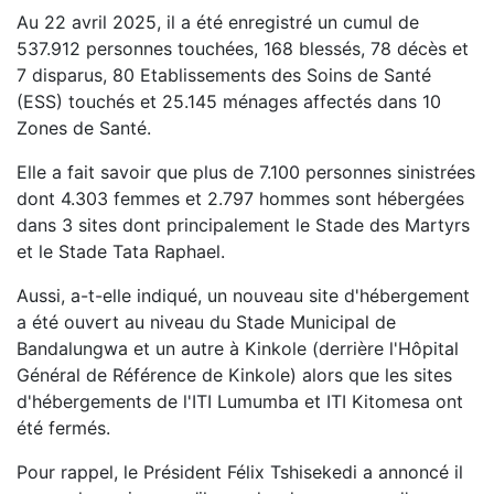
Au 22 avril 2025, il a été enregistré un cumul de
537.912 personnes touchées, 168 blessés, 78 décès et
7 disparus, 80 Etablissements des Soins de Santé
(ESS) touchés et 25.145 ménages affectés dans 10
Zones de Santé.
Elle a fait savoir que plus de 7.100 personnes sinistrées
dont 4.303 femmes et 2.797 hommes sont hébergées
dans 3 sites dont principalement le Stade des Martyrs
et le Stade Tata Raphael.
Aussi, a-t-elle indiqué, un nouveau site d'hébergement
a été ouvert au niveau du Stade Municipal de
Bandalungwa et un autre à Kinkole (derrière l'Hôpital
Général de Référence de Kinkole) alors que les sites
d'hébergements de l'ITI Lumumba et ITI Kitomesa ont
été fermés.
Pour rappel, le Président Félix Tshisekedi a annoncé il