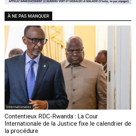
À NE PAS MANQUER
Internationales
Contentieux RDC-Rwanda : La Cour
Internationale de la Justice fixe le calendrier de
la procédure