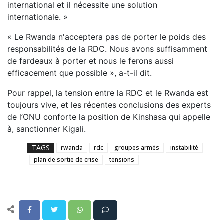
international et il nécessite une solution
internationale. »
« Le Rwanda n'acceptera pas de porter le poids des
responsabilités de la RDC. Nous avons suffisamment
de fardeaux à porter et nous le ferons aussi
efficacement que possible », a-t-il dit.
Pour rappel, la tension entre la RDC et le Rwanda est
toujours vive, et les récentes conclusions des experts
de l’ONU conforte la position de Kinshasa qui appelle
à, sanctionner Kigali.
TAGS
rwanda
rdc
groupes armés
instabilité
plan de sortie de crise
tensions