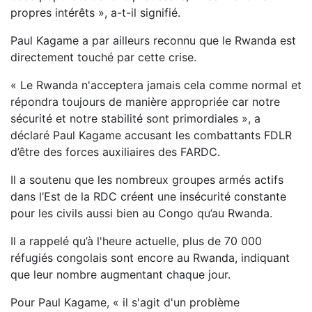
propres intérêts », a-t-il signifié.
Paul Kagame a par ailleurs reconnu que le Rwanda est
directement touché par cette crise.
« Le Rwanda n'acceptera jamais cela comme normal et
répondra toujours de manière appropriée car notre
sécurité et notre stabilité sont primordiales », a
déclaré Paul Kagame accusant les combattants FDLR
d’être des forces auxiliaires des FARDC.
Il a soutenu que les nombreux groupes armés actifs
dans l’Est de la RDC créent une insécurité constante
pour les civils aussi bien au Congo qu’au Rwanda.
Il a rappelé qu’à l'heure actuelle, plus de 70 000
réfugiés congolais sont encore au Rwanda, indiquant
que leur nombre augmentant chaque jour.
Pour Paul Kagame, « il s'agit d'un problème