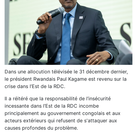
Dans une allocution télévisée le 31 décembre dernier,
le président Rwandais Paul Kagame est revenu sur la
crise dans l’Est de la RDC.
Il a réitéré que la responsabilité de l’insécurité
incessante dans l’Est de la RDC incombe
principalement au gouvernement congolais et aux
acteurs extérieurs qui refusent de s'attaquer aux
causes profondes du problème.