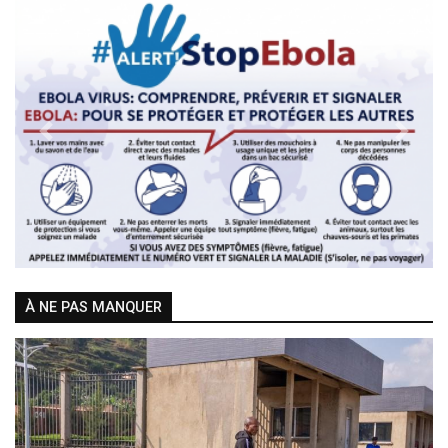
Previous
Next
À NE PAS MANQUER