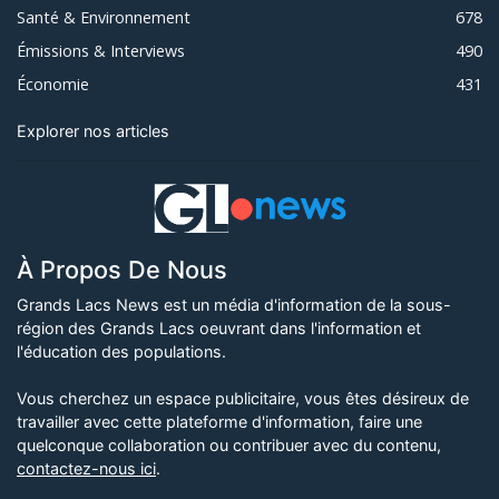
Santé & Environnement
678
Émissions & Interviews
490
Économie
431
Explorer nos articles
À Propos De Nous
Grands Lacs News est un média d'information de la sous-
région des Grands Lacs oeuvrant dans l'information et
l'éducation des populations.
Vous cherchez un espace publicitaire, vous êtes désireux de
travailler avec cette plateforme d'information, faire une
quelconque collaboration ou contribuer avec du contenu,
contactez-nous ici
.