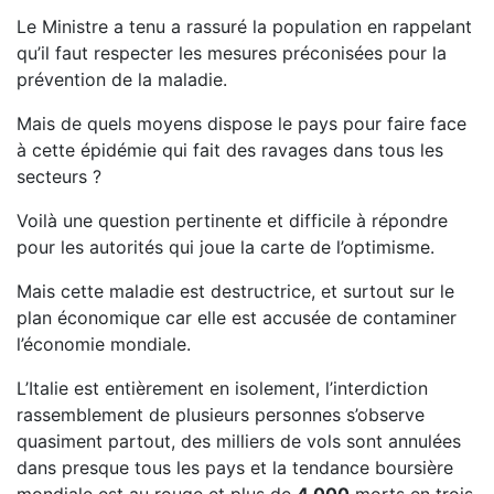
Le Ministre a tenu a rassuré la population en rappelant
qu’il faut respecter les mesures préconisées pour la
prévention de la maladie.
Mais de quels moyens dispose le pays pour faire face
à cette épidémie qui fait des ravages dans tous les
secteurs ?
Voilà une question pertinente et difficile à répondre
pour les autorités qui joue la carte de l’optimisme.
Mais cette maladie est destructrice, et surtout sur le
plan économique car elle est accusée de contaminer
l’économie mondiale.
L’Italie est entièrement en isolement, l’interdiction
rassemblement de plusieurs personnes s’observe
quasiment partout, des milliers de vols sont annulées
dans presque tous les pays et la tendance boursière
mondiale est au rouge et plus de
4 000
morts en trois