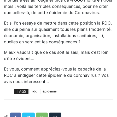
mois : voilà les terribles conséquences, pour ne citer
que celles-là, de cette épidémie du Coronavirus.
Et si l'on essaye de mettre dans cette position la RDC,
elle qui peine sur quasiment tous les plans (modernité,
économie, organisation, installations sanitaires, ...),
quelles en seraient les conséquences ?
Mieux vaudrait que ce cas soit le seul, mais c’est loin
d’être évident…
Et vous, comment appréciez-vous la capacité de la
RDC à endiguer cette épidémie du coronavirus ? Vos
avis nous intéressent…
TAGS
rdc
épidemie